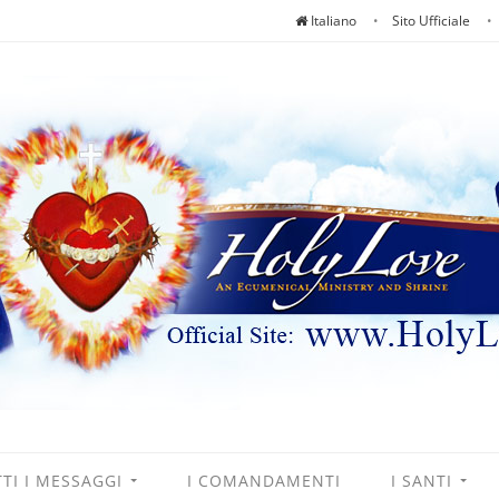
Italiano
Sito Ufficiale
TI I MESSAGGI
I COMANDAMENTI
I SANTI