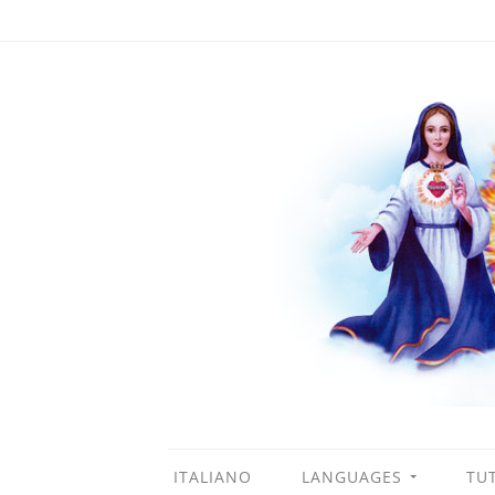
ITALIANO
LANGUAGES
TUT