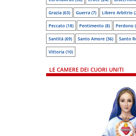
Grazia
(63)
Guerra
(7)
Libero Arbitrio
(
Peccato
(18)
Pentimento
(8)
Perdono
(
Santità
(69)
Santo Amore
(36)
Santo R
Vittoria
(10)
LE CAMERE DEI CUORI UNITI