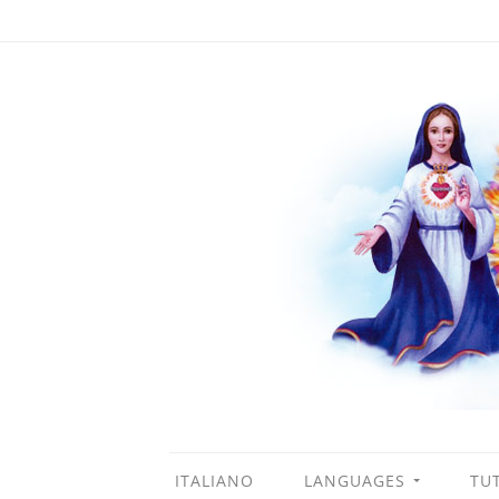
ITALIANO
LANGUAGES
TUT