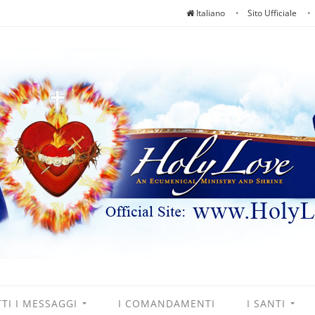
Italiano
Sito Ufficiale
TI I MESSAGGI
I COMANDAMENTI
I SANTI