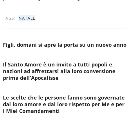
TAGS:
NATALE
Figli, domani si apre la porta su un nuovo anno
Il Santo Amore è un invito a tutti popoli e
nazioni ad affrettarsi alla loro conversione
prima dell’Apocalisse
Le scelte che le persone fanno sono governate
dal loro amore e dal loro rispetto per Me e per
i Miei Comandamenti