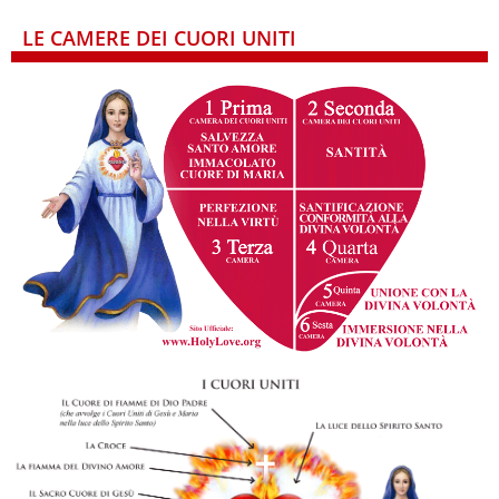
LE CAMERE DEI CUORI UNITI