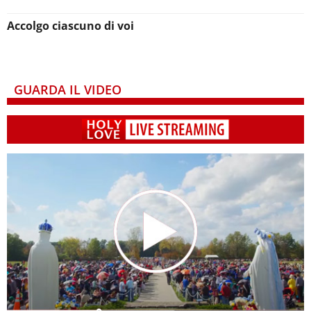
Accolgo ciascuno di voi
GUARDA IL VIDEO