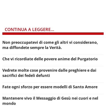
CONTINUA A LEGGERE...
Non preoccupatevi di come gli altri vi considerano,
ma diffondete sempre la Verità.
Che vi ricordiate delle povere anime del Purgatorio
Vedrete molte cose provenire dalle preghiere e dai
sacrifici dei fedeli defunti
Fate ogni sforzo per essere modelli di Santo Amore
Mantenere vivo il Messaggio di Gesù nei cuori e nel
mondo