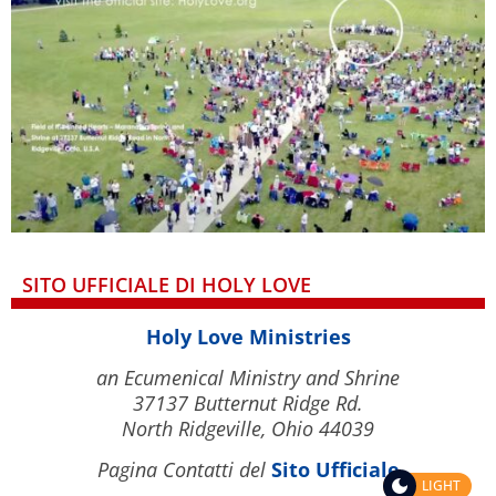
SITO UFFICIALE DI HOLY LOVE
Holy Love Ministries
an Ecumenical Ministry and Shrine
37137 Butternut Ridge Rd.
North Ridgeville, Ohio 44039
Pagina Contatti del
Sito Ufficiale
LIGHT