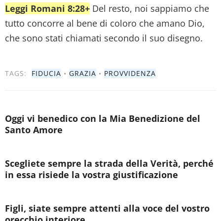
Leggi Romani 8:28+
Del resto, noi sappiamo che
tutto concorre al bene di coloro che amano Dio,
che sono stati chiamati secondo il suo disegno.
TAGS:
FIDUCIA
•
GRAZIA
•
PROVVIDENZA
Oggi vi benedico con la Mia Benedizione del
Santo Amore
Scegliete sempre la strada della Verità, perché
in essa risiede la vostra giustificazione
Figli, siate sempre attenti alla voce del vostro
orecchio interiore