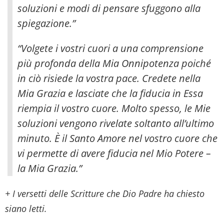
soluzioni e modi di pensare sfuggono alla
spiegazione.”
“Volgete i vostri cuori a una comprensione
più profonda della Mia Onnipotenza poiché
in ciò risiede la vostra pace. Credete nella
Mia Grazia e lasciate che la fiducia in Essa
riempia il vostro cuore. Molto spesso, le Mie
soluzioni vengono rivelate soltanto all’ultimo
minuto. È il Santo Amore nel vostro cuore che
vi permette di avere fiducia nel Mio Potere –
la Mia Grazia.”
+ I versetti delle Scritture che Dio Padre ha chiesto
siano letti.