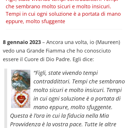
che sembrano molto sicuri e molto insicuri.
Tempi in cui ogni soluzione è a portata di mano
eppure, molto sfuggente
8 gennaio 2023
– Ancora una volta, io (Maureen)
vedo una Grande Fiamma che ho conosciuto
essere il Cuore di Dio Padre. Egli dice:
“Figli, state vivendo tempi
contraddittori. Tempi che sembrano
molto sicuri e molto insicuri. Tempi
in cui ogni soluzione è a portata di
mano eppure, molto sfuggente.
Questa è l’ora in cui la fiducia nella Mia
Provvidenza è la vostra pace. Tutte le altre