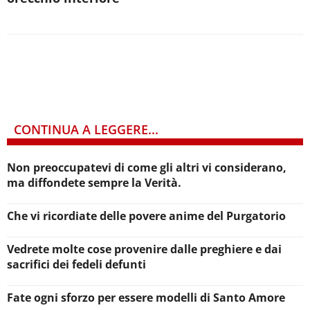
CONTINUA A LEGGERE...
Non preoccupatevi di come gli altri vi considerano,
ma diffondete sempre la Verità.
Che vi ricordiate delle povere anime del Purgatorio
Vedrete molte cose provenire dalle preghiere e dai
sacrifici dei fedeli defunti
Fate ogni sforzo per essere modelli di Santo Amore