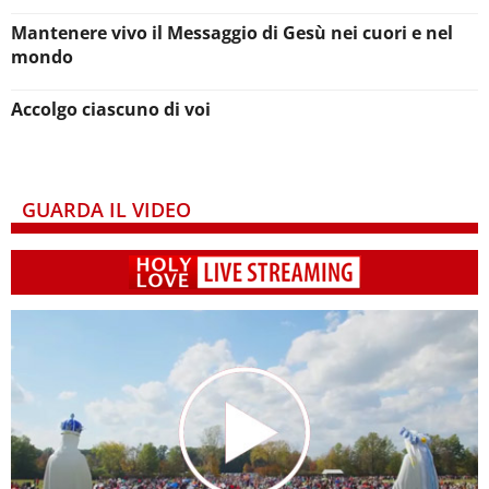
Mantenere vivo il Messaggio di Gesù nei cuori e nel
mondo
Accolgo ciascuno di voi
GUARDA IL VIDEO