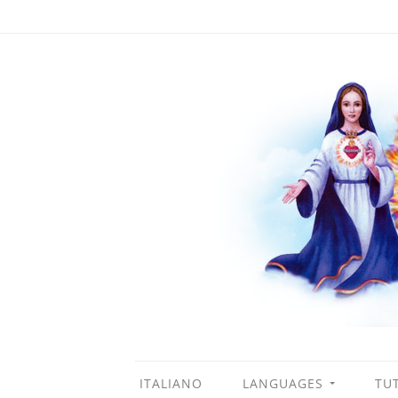
ITALIANO
LANGUAGES
TUT