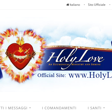
Italiano
Sito Ufficiale
TI I MESSAGGI
I COMANDAMENTI
I SANTI