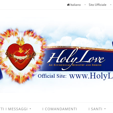
Italiano
Sito Ufficiale
TI I MESSAGGI
I COMANDAMENTI
I SANTI