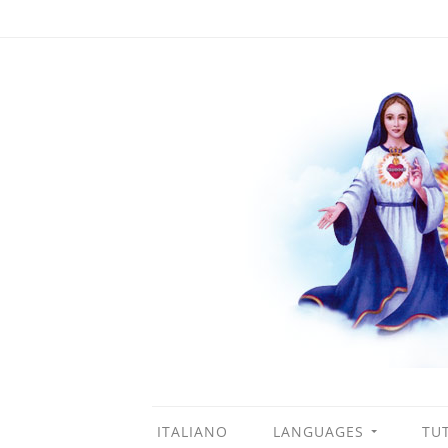
ITALIANO
LANGUAGES
TUT