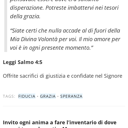
disperazione
. Potreste imbattervi nei tesori
della grazia.
“Siate certi che nulla accade al di fuori della
Mia Divina Volontà per voi. Il mio amore per
voi è in ogni presente momento.”
Leggi Salmo 4:5
Offrite sacrifici di giustizia e confidate nel Signore
TAGS:
FIDUCIA
•
GRAZIA
•
SPERANZA
Invito ogni anima a fare l’inventario di dove