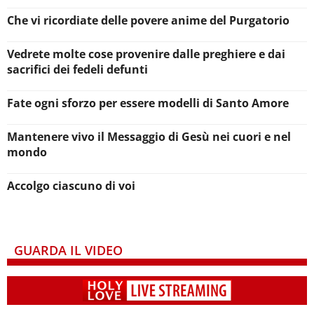
Che vi ricordiate delle povere anime del Purgatorio
Vedrete molte cose provenire dalle preghiere e dai
sacrifici dei fedeli defunti
Fate ogni sforzo per essere modelli di Santo Amore
Mantenere vivo il Messaggio di Gesù nei cuori e nel
mondo
Accolgo ciascuno di voi
GUARDA IL VIDEO