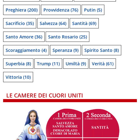
Preghiera
(200)
Provvidenza
(76)
Putin
(5)
Sacrificio
(35)
Salvezza
(64)
Santità
(69)
Santo Amore
(36)
Santo Rosario
(25)
Scoraggiamento
(4)
Speranza
(9)
Spirito Santo
(8)
Superbia
(8)
Trump
(11)
Umiltà
(9)
Verità
(61)
Vittoria
(10)
LE CAMERE DEI CUORI UNITI