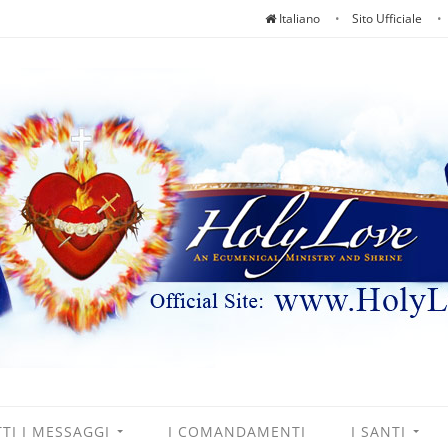
Italiano
Sito Ufficiale
TI I MESSAGGI
I COMANDAMENTI
I SANTI