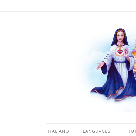
ITALIANO
LANGUAGES
TUT