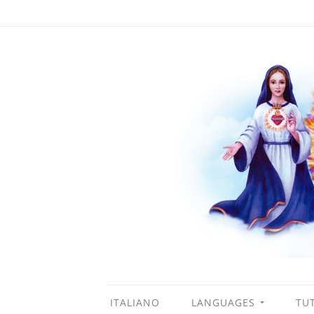
ITALIANO
LANGUAGES
TUT