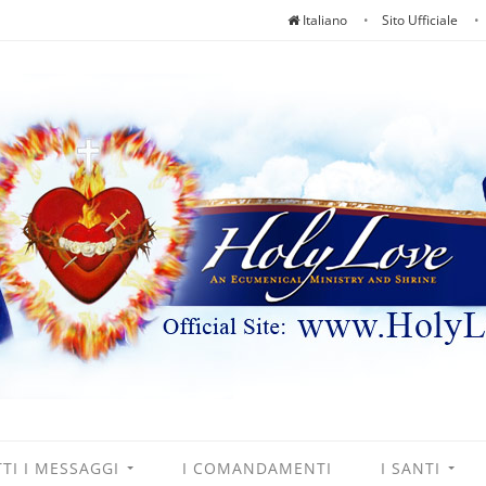
Italiano
Sito Ufficiale
TI I MESSAGGI
I COMANDAMENTI
I SANTI