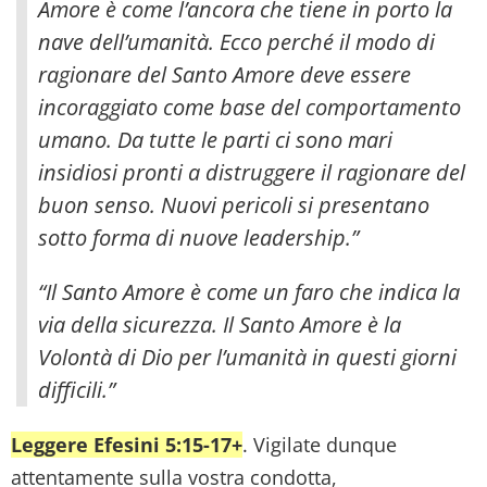
Amore è come l’ancora che tiene in porto la
nave dell’umanità.
Ecco perché il modo di
ragionare del Santo Amore deve essere
incoraggiato come base del comportamento
umano. Da tutte le parti ci sono mari
insidiosi pronti a distruggere il ragionare del
buon senso. Nuovi pericoli si presentano
sotto forma di nuove leadership.”
“Il Santo Amore è come un faro che indica la
via della sicurezza. Il Santo Amore è la
Volontà di Dio per l’umanità in questi giorni
difficili.”
Leggere Efesini 5:15-17+
. Vigilate dunque
attentamente sulla vostra condotta,