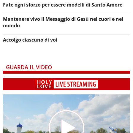
Fate ogni sforzo per essere modelli di Santo Amore
Mantenere vivo il Messaggio di Gesù nei cuori e nel
mondo
Accolgo ciascuno di voi
GUARDA IL VIDEO