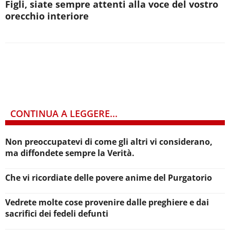
Figli, siate sempre attenti alla voce del vostro
orecchio interiore
CONTINUA A LEGGERE...
Non preoccupatevi di come gli altri vi considerano,
ma diffondete sempre la Verità.
Che vi ricordiate delle povere anime del Purgatorio
Vedrete molte cose provenire dalle preghiere e dai
sacrifici dei fedeli defunti