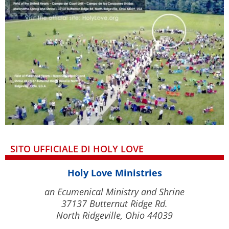
SITO UFFICIALE DI HOLY LOVE
Holy Love Ministries
an Ecumenical Ministry and Shrine
37137 Butternut Ridge Rd.
North Ridgeville, Ohio 44039