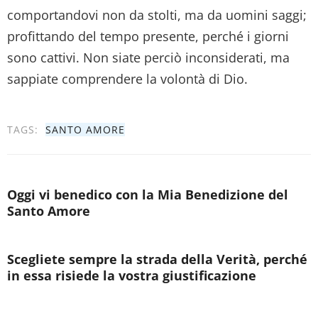
comportandovi non da stolti, ma da uomini saggi;
profittando del tempo presente, perché i giorni
sono cattivi. Non siate perciò inconsiderati, ma
sappiate comprendere la volontà di Dio.
TAGS:
SANTO AMORE
Oggi vi benedico con la Mia Benedizione del
Santo Amore
Scegliete sempre la strada della Verità, perché
in essa risiede la vostra giustificazione