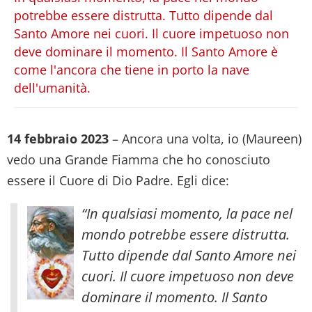
potrebbe essere distrutta. Tutto dipende dal
Santo Amore nei cuori. Il cuore impetuoso non
deve dominare il momento. Il Santo Amore è
come l'ancora che tiene in porto la nave
dell'umanità.
14 febbraio 2023
– Ancora una volta, io (Maureen)
vedo una Grande Fiamma che ho conosciuto
essere il Cuore di Dio Padre. Egli dice:
“In qualsiasi momento, la pace nel
mondo potrebbe essere distrutta.
Tutto dipende dal Santo Amore nei
cuori. Il cuore impetuoso non deve
dominare il momento. Il Santo