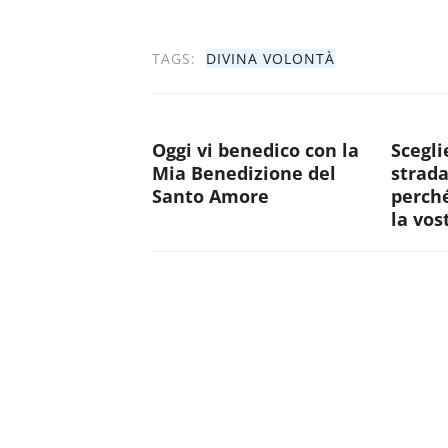
TAGS:
DIVINA VOLONTÀ
Oggi vi benedico con la
Scegli
Mia Benedizione del
strada
Santo Amore
perché
la vos