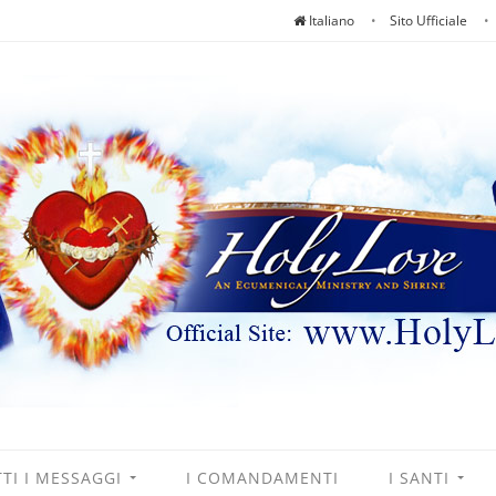
Italiano
Sito Ufficiale
TI I MESSAGGI
I COMANDAMENTI
I SANTI