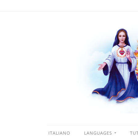
ITALIANO
LANGUAGES
TUT