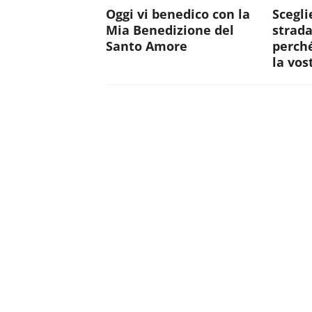
Oggi vi benedico con la
Scegli
Mia Benedizione del
strada
Santo Amore
perché
la vos