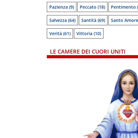
Pazienza
(9)
Peccato
(18)
Pentimento
(
Salvezza
(64)
Santità
(69)
Santo Amor
Verità
(61)
Vittoria
(10)
LE CAMERE DEI CUORI UNITI