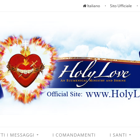
Italiano
Sito Ufficiale
TI I MESSAGGI
I COMANDAMENTI
I SANTI