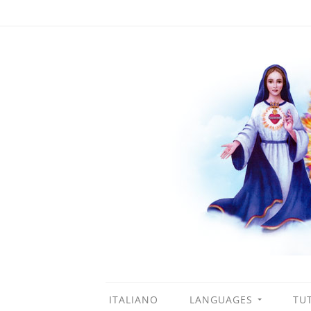
ITALIANO
LANGUAGES
TUT