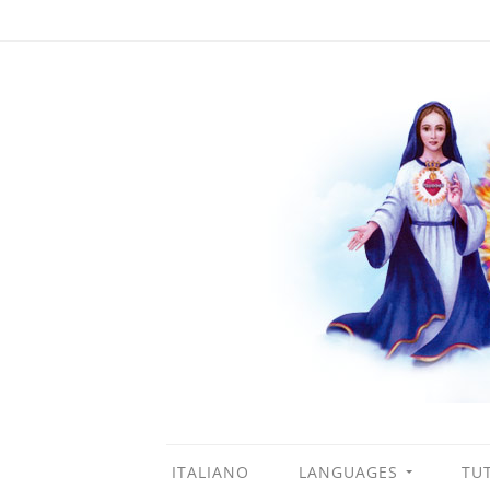
ITALIANO
LANGUAGES
TUT