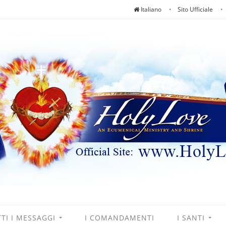
Italiano
Sito Ufficiale
TI I MESSAGGI
I COMANDAMENTI
I SANTI