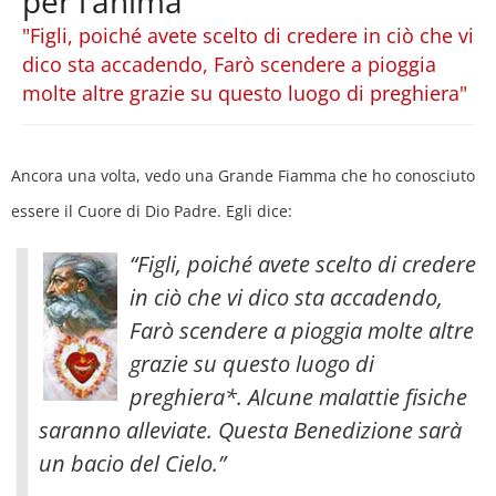
per l’anima
"Figli, poiché avete scelto di credere in ciò che vi
dico sta accadendo, Farò scendere a pioggia
molte altre grazie su questo luogo di preghiera"
Ancora una volta, vedo una Grande Fiamma che ho conosciuto
essere il Cuore di Dio Padre. Egli dice:
“Figli, poiché avete scelto di credere
in ciò che vi dico sta accadendo,
Farò scendere a pioggia molte altre
grazie su questo luogo di
preghiera*. Alcune malattie fisiche
saranno alleviate. Questa Benedizione sarà
un bacio del Cielo
.”