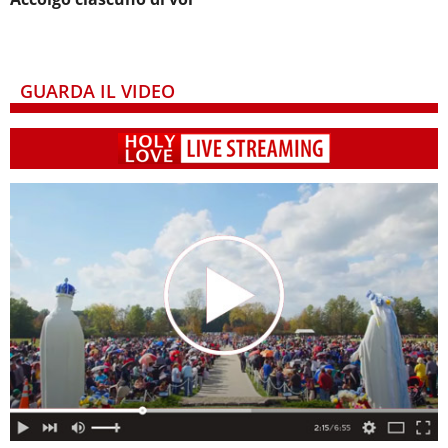
GUARDA IL VIDEO