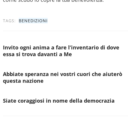
TAGS:
BENEDIZIONI
Invito ogni anima a fare l’inventario di dove
essa si trova davanti a Me
Abbiate speranza nei vostri cuori che aiuterò
questa nazione
Siate coraggiosi in nome della democrazia