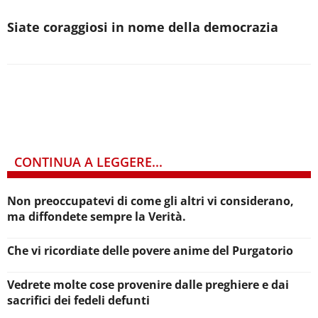
Siate coraggiosi in nome della democrazia
CONTINUA A LEGGERE...
Non preoccupatevi di come gli altri vi considerano,
ma diffondete sempre la Verità.
Che vi ricordiate delle povere anime del Purgatorio
Vedrete molte cose provenire dalle preghiere e dai
sacrifici dei fedeli defunti