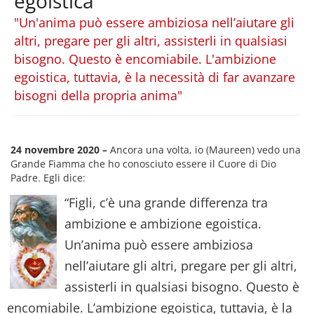
egoistica
"Un'anima può essere ambiziosa nell’aiutare gli
altri, pregare per gli altri, assisterli in qualsiasi
bisogno. Questo è encomiabile. L'ambizione
egoistica, tuttavia, è la necessità di far avanzare
bisogni della propria anima"
24 novembre 2020 –
Ancora una volta, io (Maureen) vedo una
Grande Fiamma che ho conosciuto essere il Cuore di Dio
Padre. Egli dice:
“Figli, c’è una grande differenza tra
ambizione e ambizione egoistica.
Un’anima può essere ambiziosa
nell’aiutare gli altri, pregare per gli altri,
assisterli in qualsiasi bisogno. Questo è
encomiabile. L’ambizione egoistica, tuttavia, è la