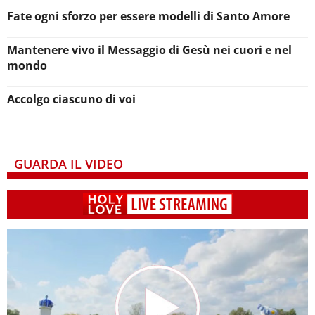
Fate ogni sforzo per essere modelli di Santo Amore
Mantenere vivo il Messaggio di Gesù nei cuori e nel
mondo
Accolgo ciascuno di voi
GUARDA IL VIDEO