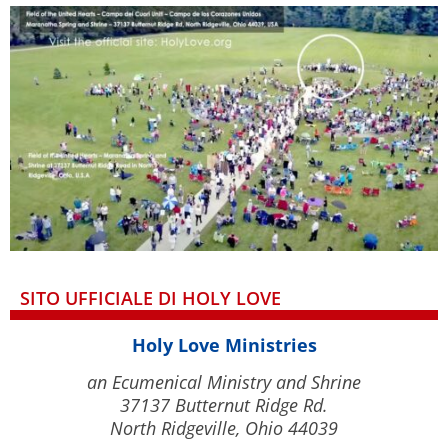
SITO UFFICIALE DI HOLY LOVE
Holy Love Ministries
an Ecumenical Ministry and Shrine
37137 Butternut Ridge Rd.
North Ridgeville, Ohio 44039