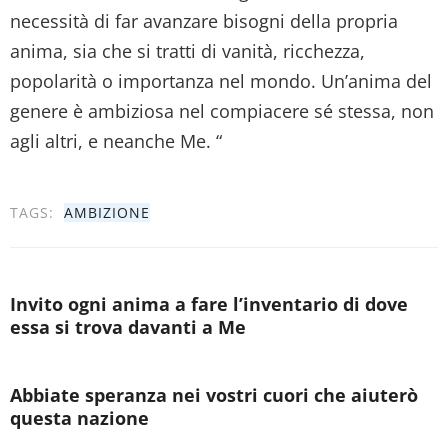
necessità di far avanzare bisogni della propria
anima, sia che si tratti di vanità, ricchezza,
popolarità o importanza nel mondo. Un’anima del
genere è ambiziosa nel compiacere sé stessa, non
agli altri, e neanche Me. “
TAGS:
AMBIZIONE
Invito ogni anima a fare l’inventario di dove
essa si trova davanti a Me
Abbiate speranza nei vostri cuori che aiuterò
questa nazione