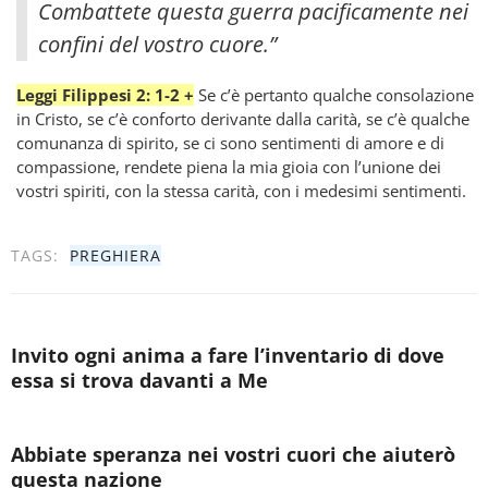
Combattete questa guerra pacificamente nei
confini del vostro cuore.”
Leggi Filippesi 2: 1-2 +
Se c’è pertanto qualche consolazione
in Cristo, se c’è conforto derivante dalla carità, se c’è qualche
comunanza di spirito, se ci sono sentimenti di amore e di
compassione, rendete piena la mia gioia con l’unione dei
vostri spiriti, con la stessa carità, con i medesimi sentimenti.
TAGS:
PREGHIERA
Invito ogni anima a fare l’inventario di dove
essa si trova davanti a Me
Abbiate speranza nei vostri cuori che aiuterò
questa nazione