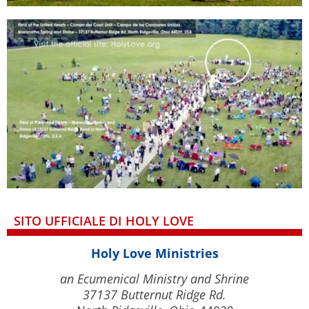
SITO UFFICIALE DI HOLY LOVE
Holy Love Ministries
an Ecumenical Ministry and Shrine
37137 Butternut Ridge Rd.