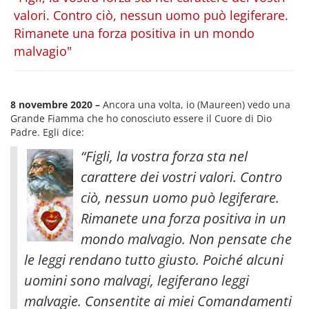
valori. Contro ciò, nessun uomo può legiferare.
Rimanete una forza positiva in un mondo
malvagio"
8 novembre 2020 –
Ancora una volta, io (Maureen) vedo una
Grande Fiamma che ho conosciuto essere il Cuore di Dio
Padre. Egli dice:
“Figli, la vostra forza sta nel
carattere dei vostri valori. Contro
ciò, nessun uomo può legiferare.
Rimanete una forza positiva in un
mondo malvagio. Non pensate che
le leggi rendano tutto giusto. Poiché alcuni
uomini sono malvagi, legiferano leggi
malvagie. Consentite ai miei Comandamenti