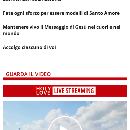
Fate ogni sforzo per essere modelli di Santo Amore
Mantenere vivo il Messaggio di Gesù nei cuori e nel
mondo
Accolgo ciascuno di voi
GUARDA IL VIDEO