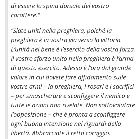
di essere la spina dorsale del vostro
carattere
.”
“Siate uniti nella preghiera, poiché la
preghiera è la vostra via verso la vittoria.
L’unità nel bene è l’esercito della vostra forza.
Il vostro sforzo unito nella preghiera è l’arma
di questo esercito. Adesso è l’ora dal grande
valore in cui dovete fare affidamento sulle
vostre armi – la preghiera, i rosari e i sacrifici
– per smascherare e sconfiggere il nemico e
tutte le azioni non rivelate. Non sottovalutate
l’opposizione – che è pronta a sconfiggere
ogni buona intenzione nei riguardi della
libertà. Abbracciate il retto coraggio.