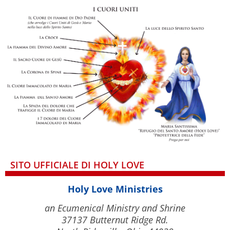
SITO UFFICIALE DI HOLY LOVE
Holy Love Ministries
an Ecumenical Ministry and Shrine
37137 Butternut Ridge Rd.