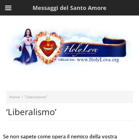
Messaggi del Santo Amore
Home
/
"Liberalismo"
‘Liberalismo’
Se non sapete come opera il nemico della vostra