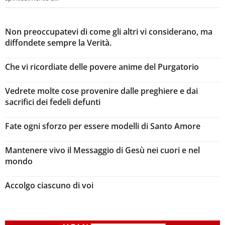
Non preoccupatevi di come gli altri vi considerano, ma
diffondete sempre la Verità.
Che vi ricordiate delle povere anime del Purgatorio
Vedrete molte cose provenire dalle preghiere e dai
sacrifici dei fedeli defunti
Fate ogni sforzo per essere modelli di Santo Amore
Mantenere vivo il Messaggio di Gesù nei cuori e nel
mondo
Accolgo ciascuno di voi