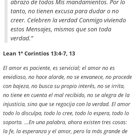
abrazo de todos Mis mandamientos. Por lo
tanto, no tienen excusa para dudar o no
creer. Celebren la verdad Conmigo viviendo
estos Mensajes, mismos que son toda
verdad.”
Lean 1ª Corintios 13:4-7, 13
El amor es paciente, es servicial; el amor no es
envidioso, no hace alarde, no se envanece, no procede
con bajeza, no busca su propio interés, no se irrita,
no tiene en cuenta el mal recibido, no se alegra de la
injusticia, sino que se regocija con la verdad. El amor
todo lo disculpa, todo lo cree, todo lo espera, todo lo
soporta. …En una palabra, ahora existen tres cosas:
la fe, la esperanza y el amor, pero la más grande de