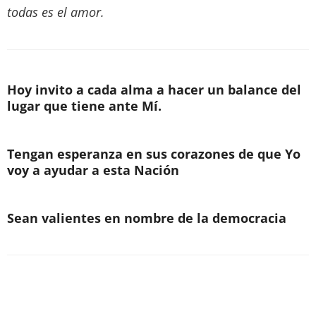
todas es el amor.
Hoy invito a cada alma a hacer un balance del
lugar que tiene ante Mí.
Tengan esperanza en sus corazones de que Yo
voy a ayudar a esta Nación
Sean valientes en nombre de la democracia