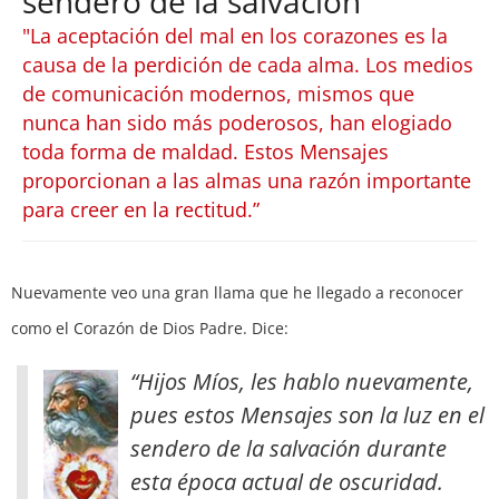
sendero de la salvación
"La aceptación del mal en los corazones es la
causa de la perdición de cada alma. Los medios
de comunicación modernos, mismos que
nunca han sido más poderosos, han elogiado
toda forma de maldad. Estos Mensajes
proporcionan a las almas una razón importante
para creer en la rectitud.”
Nuevamente veo una gran llama que he llegado a reconocer
como el Corazón de Dios Padre. Dice:
“Hijos Míos, les hablo nuevamente,
pues estos Mensajes son la luz en el
sendero de la salvación durante
esta época actual de oscuridad.