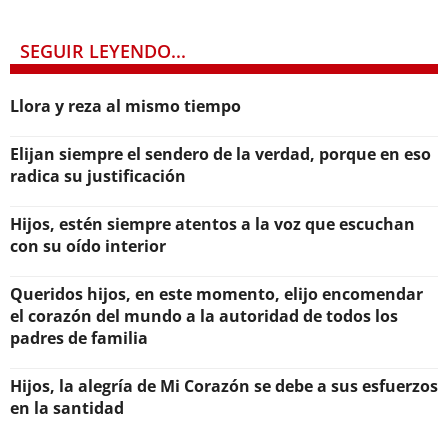
SEGUIR LEYENDO...
Llora y reza al mismo tiempo
Elijan siempre el sendero de la verdad, porque en eso
radica su justificación
Hijos, estén siempre atentos a la voz que escuchan
con su oído interior
Queridos hijos, en este momento, elijo encomendar
el corazón del mundo a la autoridad de todos los
padres de familia
Hijos, la alegría de Mi Corazón se debe a sus esfuerzos
en la santidad