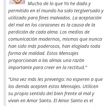
Mucho de lo que Yo he dado y
permitido en el mundo ha sido tergiversado y
utilizado para fines malvados. La aceptación
del mal en los corazones es la causa de la
perdición de cada alma. Los medios de
comunicación modernos, mismos que nunca
han sido más poderosos, han elogiado toda
forma de maldad. Estos Mensajes
proporcionan a las almas una razón
importante para creer en la rectitud.”
“Una vez más les prevengo: no esperen a que
los demás acepten estos Mensajes. Utilicen
su propio sentido del bien frente al mal y
vivan en Amor Santo. El Amor Santo es el