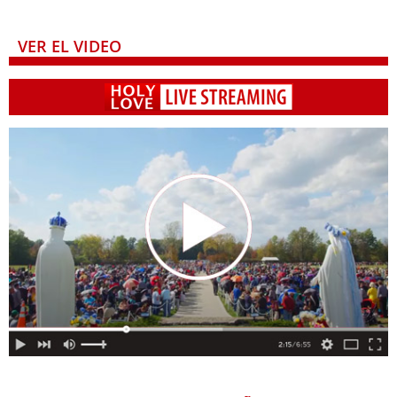
VER EL VIDEO