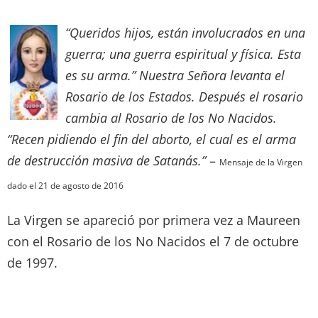
“Queridos hijos, están involucrados en una
guerra; una guerra espiritual y física. Esta
es su arma.” Nuestra Señora levanta el
Rosario de los Estados. Después el rosario
cambia al Rosario de los No Nacidos.
“Recen pidiendo el fin del aborto, el cual es el arma
de destrucción masiva de Satanás.”
–
Mensaje de la Virgen
dado el 21 de agosto de 2016
La Virgen se apareció por primera vez a Maureen
con el Rosario de los No Nacidos el 7 de octubre
de 1997.