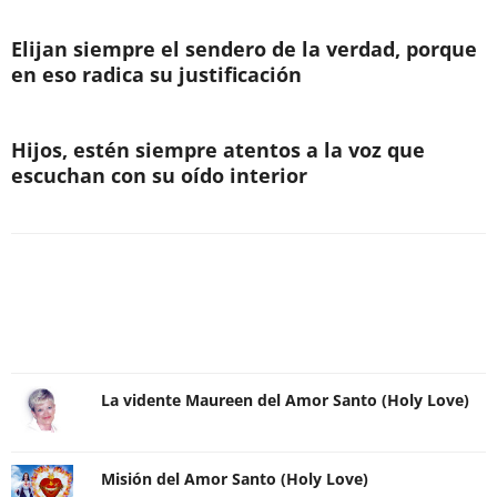
Elijan siempre el sendero de la verdad, porque
en eso radica su justificación
Hijos, estén siempre atentos a la voz que
escuchan con su oído interior
La vidente Maureen del Amor Santo (Holy Love)
Misión del Amor Santo (Holy Love)