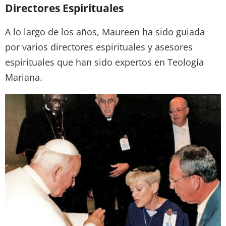
Directores Espirituales
A lo largo de los años, Maureen ha sido guiada
por varios directores espirituales y asesores
espirituales que han sido expertos en Teología
Mariana.