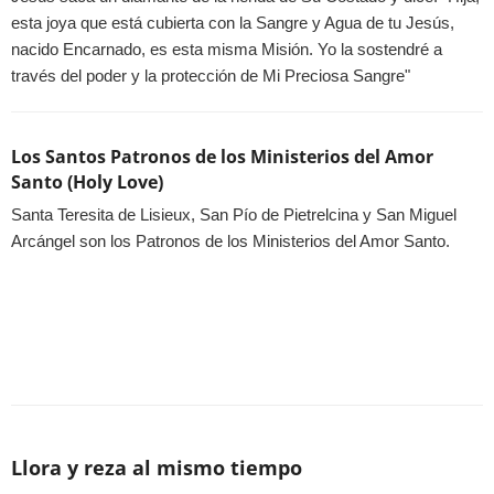
esta joya que está cubierta con la Sangre y Agua de tu Jesús,
nacido Encarnado, es esta misma Misión. Yo la sostendré a
través del poder y la protección de Mi Preciosa Sangre"
Los Santos Patronos de los Ministerios del Amor
Santo (Holy Love)
Santa Teresita de Lisieux, San Pío de Pietrelcina y San Miguel
Arcángel son los Patronos de los Ministerios del Amor Santo.
Llora y reza al mismo tiempo