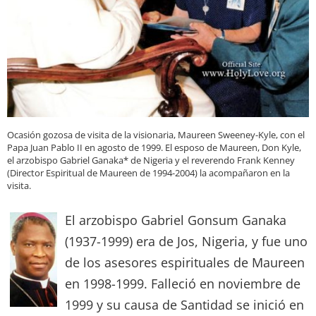
Ocasión gozosa de visita de la visionaria, Maureen Sweeney-Kyle, con el
Papa Juan Pablo II en agosto de 1999. El esposo de Maureen, Don Kyle,
el arzobispo Gabriel Ganaka* de Nigeria y el reverendo Frank Kenney
(Director Espiritual de Maureen de 1994-2004) la acompañaron en la
visita.
El arzobispo Gabriel Gonsum Ganaka
(1937-1999) era de Jos, Nigeria, y fue uno
de los asesores espirituales de Maureen
en 1998-1999. Falleció en noviembre de
1999 y su causa de Santidad se inició en