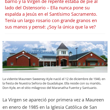
barrio y la Virgen de repente estaba de pie al
lado del Ostensorio – Ella nunca pone su
espalda a Jesús en el Santísimo Sacramento.
Tenía un largo rosario con grande granos en
sus manos y pensé: ¿Soy la única que la ve?
La vidente Maureen Sweeney-Kyle nació el 12 de diciembre de 1940, en
la fiesta de Nuestra Señora de Guadalupe. Ella reside con su marido,
Don Kyle, en el sitio milagroso del Maranatha Fuente y Santuario.
La Virgen se apareció por primera vez a Maureen
en enero de 1985 en la Iglesia Católica de San