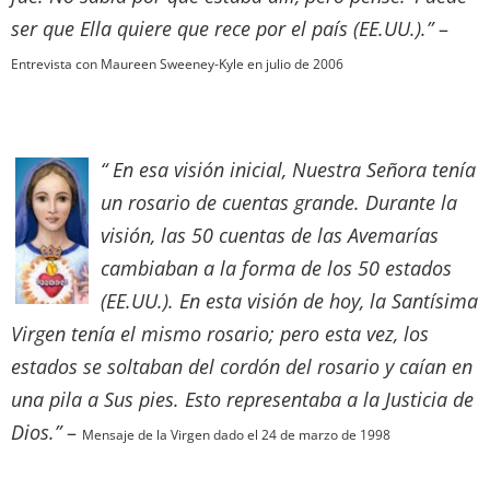
ser que Ella quiere que rece por el país (EE.UU.).”
–
Entrevista con Maureen Sweeney-Kyle en julio de 2006
“ En esa visión inicial, Nuestra Señora tenía
un rosario de cuentas grande. Durante la
visión, las 50 cuentas de las Avemarías
cambiaban a la forma de los 50 estados
(EE.UU.
). En esta visión de hoy, la Santísima
Virgen tenía el mismo rosario; pero esta vez, los
estados se soltaban del cordón del rosario y caían en
una pila a Sus pies. Esto representaba a la Justicia de
Dios.”
–
Mensaje de la Virgen dado el 24 de marzo de 1998