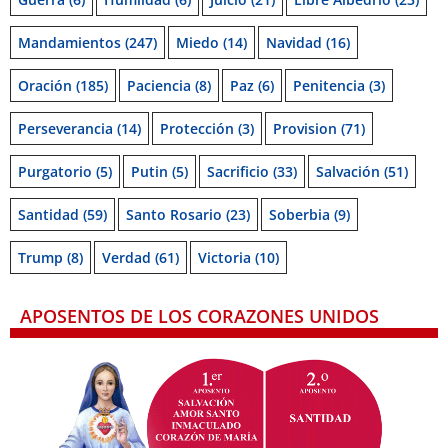
Mandamientos
(247)
Miedo
(14)
Navidad
(16)
Oración
(185)
Paciencia
(8)
Paz
(6)
Penitencia
(3)
Perseverancia
(14)
Protección
(3)
Provision
(71)
Purgatorio
(5)
Putin
(5)
Sacrificio
(33)
Salvación
(51)
Santidad
(59)
Santo Rosario
(23)
Soberbia
(9)
Trump
(8)
Verdad
(61)
Victoria
(10)
APOSENTOS DE LOS CORAZONES UNIDOS