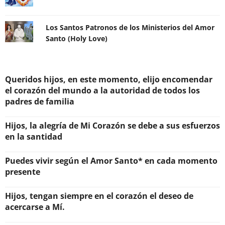
Los Santos Patronos de los Ministerios del Amor
Santo (Holy Love)
Queridos hijos, en este momento, elijo encomendar
el corazón del mundo a la autoridad de todos los
padres de familia
Hijos, la alegría de Mi Corazón se debe a sus esfuerzos
en la santidad
Puedes vivir según el Amor Santo* en cada momento
presente
Hijos, tengan siempre en el corazón el deseo de
acercarse a Mí.