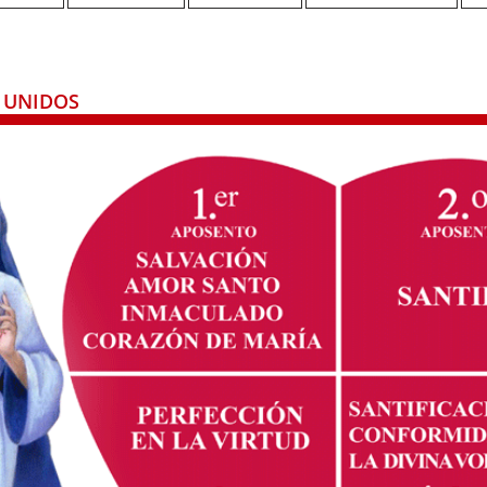
 UNIDOS