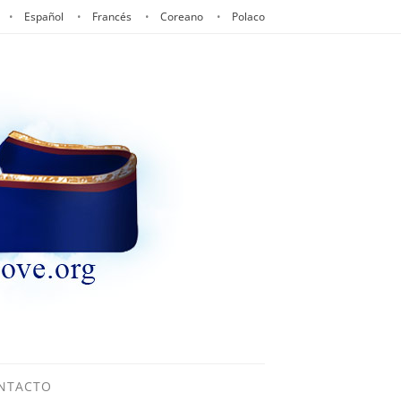
Español
Francés
Coreano
Polaco
NTACTO