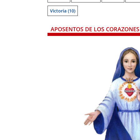
Victoria
(10)
APOSENTOS DE LOS CORAZONES