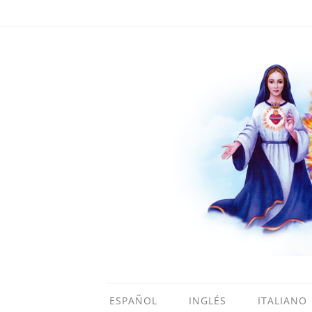
ESPAÑOL
INGLÉS
ITALIANO