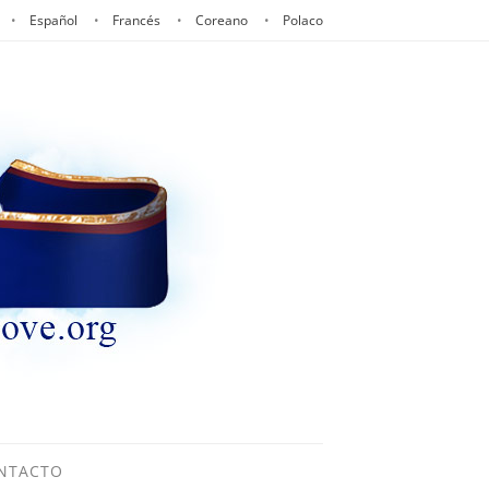
Español
Francés
Coreano
Polaco
NTACTO