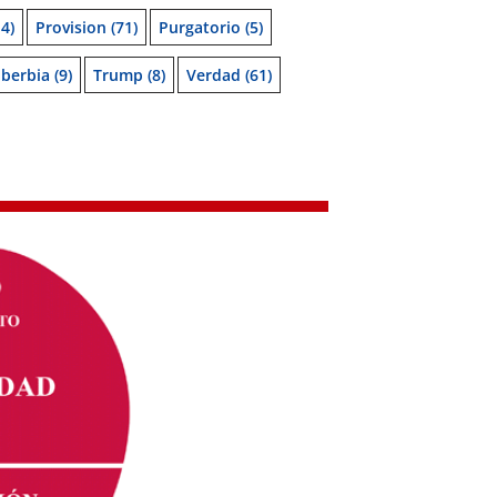
4)
Provision
(71)
Purgatorio
(5)
berbia
(9)
Trump
(8)
Verdad
(61)