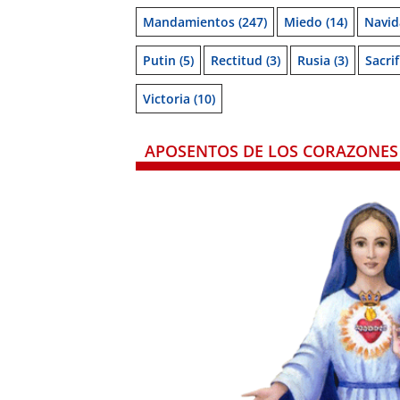
Mandamientos
(247)
Miedo
(14)
Navid
Putin
(5)
Rectitud
(3)
Rusia
(3)
Sacrif
Victoria
(10)
APOSENTOS DE LOS CORAZONES