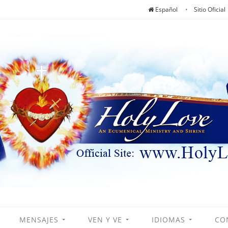
Español
Sitio Oficial
MENSAJES
VEN Y VE
IDIOMAS
CO