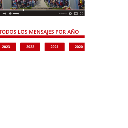
TODOS LOS MENSAJES POR AÑO
2023
2022
2021
2020