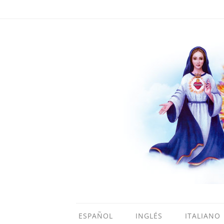
ESPAÑOL
INGLÉS
ITALIANO