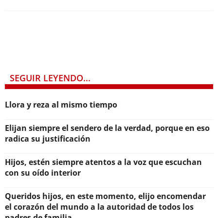
SEGUIR LEYENDO...
Llora y reza al mismo tiempo
Elijan siempre el sendero de la verdad, porque en eso
radica su justificación
Hijos, estén siempre atentos a la voz que escuchan
con su oído interior
Queridos hijos, en este momento, elijo encomendar
el corazón del mundo a la autoridad de todos los
padres de familia