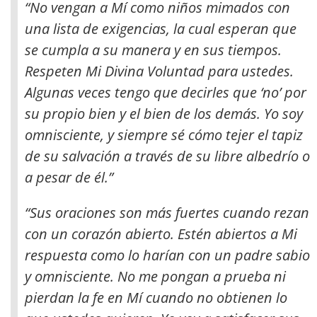
“No vengan a Mí como niños mimados con
una lista de exigencias, la cual esperan que
se cumpla a su manera y en sus tiempos.
Respeten Mi Divina Voluntad para ustedes.
Algunas veces tengo que decirles que ‘no’ por
su propio bien y el bien de los demás. Yo soy
omnisciente, y siempre sé cómo tejer el tapiz
de su salvación a través de su libre albedrío o
a pesar de él.”
“Sus oraciones son más fuertes cuando rezan
con un corazón abierto. Estén abiertos a Mi
respuesta como lo harían con un padre sabio
y omnisciente. No me pongan a prueba ni
pierdan la fe en Mí cuando no obtienen lo