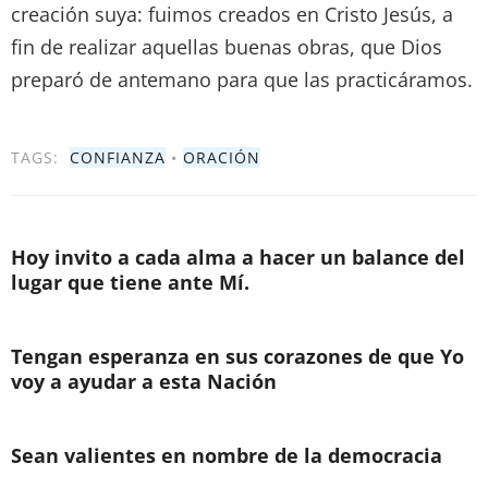
creación suya: fuimos creados en Cristo Jesús, a
fin de realizar aquellas buenas obras, que Dios
preparó de antemano para que las practicáramos.
TAGS:
CONFIANZA
•
ORACIÓN
Hoy invito a cada alma a hacer un balance del
lugar que tiene ante Mí.
Tengan esperanza en sus corazones de que Yo
voy a ayudar a esta Nación
Sean valientes en nombre de la democracia