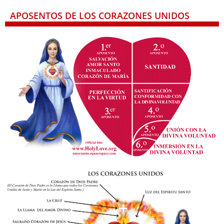
APOSENTOS DE LOS CORAZONES UNIDOS