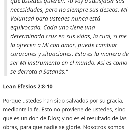
que ustedes quieren. Yo voy a satisfacer sus
necesidades, pero no siempre sus deseos. Mi
Voluntad para ustedes nunca está
equivocada. Cada uno tiene una
determinada cruz en sus vidas, la cual, si me
la ofrecen a Mí con amor, puede cambiar
corazones y situaciones. Esta es la manera de
ser Mi instrumento en el mundo. Así es como
se derrota a Satanás.”
Lean Efesios 2:8-10
Porque ustedes han sido salvados por su gracia,
mediante la fe. Esto no proviene de ustedes, sino
que es un don de Dios; y no es el resultado de las
obras, para que nadie se gloríe. Nosotros somos