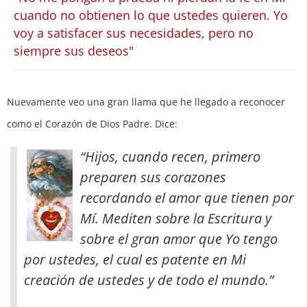
cuando no obtienen lo que ustedes quieren. Yo
voy a satisfacer sus necesidades, pero no
siempre sus deseos"
Nuevamente veo una gran llama que he llegado a reconocer
como el Corazón de Dios Padre. Dice:
“Hijos, cuando recen, primero
preparen sus corazones
recordando el amor que tienen por
Mí. Mediten sobre la Escritura y
sobre el gran amor que Yo tengo
por ustedes, el cual es patente en Mi
creación de ustedes y de todo el mundo.”