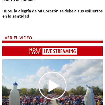
Hijos, la alegría de Mi Corazón se debe a sus esfuerzos
en la santidad
VER EL VIDEO