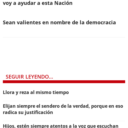
voy a ayudar a esta Nación
Sean valientes en nombre de la democracia
SEGUIR LEYENDO...
Llora y reza al mismo tiempo
Elijan siempre el sendero de la verdad, porque en eso
radica su justificación
Hijos, estén siempre atentos a la voz que escuchan