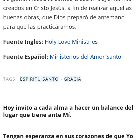
creados en Cristo Jesús, a fin de realizar aquellas
buenas obras, que Dios preparó de antemano
para que las practicáramos.
Fuente Ingles:
Holy Love Ministrie
s
Fuente Español:
Ministerios del Amor Santo
TAGS:
ESPIRITU SANTO
•
GRACIA
Hoy invito a cada alma a hacer un balance del
lugar que tiene ante Mí.
Tengan esperanza en sus corazones de que Yo