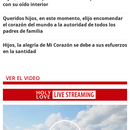
con su oído interior
Queridos hijos, en este momento, elijo encomendar
el corazón del mundo a la autoridad de todos los
padres de familia
Hijos, la alegría de Mi Corazón se debe a sus esfuerzos
en la santidad
VER EL VIDEO