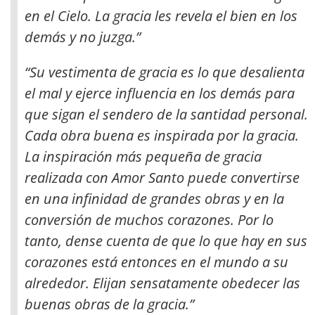
en el Cielo. La gracia les revela el bien en los
demás y no juzga.”
“Su vestimenta de gracia es lo que desalienta
el mal y ejerce influencia en los demás para
que sigan el sendero de la santidad personal.
Cada obra buena es inspirada por la gracia.
La inspiración más pequeña de gracia
realizada con Amor Santo puede convertirse
en una infinidad de grandes obras y en la
conversión de muchos corazones. Por lo
tanto, dense cuenta de que lo que hay en sus
corazones está entonces en el mundo a su
alrededor. Elijan sensatamente obedecer las
buenas obras de la gracia.”