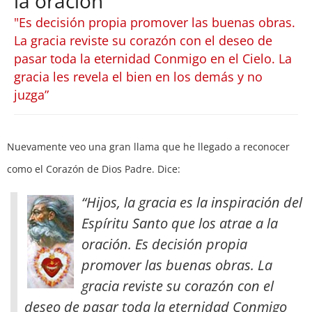
la oración
"Es decisión propia promover las buenas obras.
La gracia reviste su corazón con el deseo de
pasar toda la eternidad Conmigo en el Cielo. La
gracia les revela el bien en los demás y no
juzga”
Nuevamente veo una gran llama que he llegado a reconocer
como el Corazón de Dios Padre. Dice:
“Hijos, la gracia es la inspiración del
Espíritu Santo que los atrae a la
oración. Es decisión propia
promover las buenas obras. La
gracia reviste su corazón con el
deseo de pasar toda la eternidad Conmigo