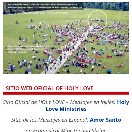
SITIO WEB OFICIAL OF HOLY LOVE
Sitio Oficial de HOLY LOVE – Mensajes en Inglés:
Holy
Love Ministries
Sitio de los Mensajes en Español:
Amor Santo
an Ecumenical Ministry and Shrine