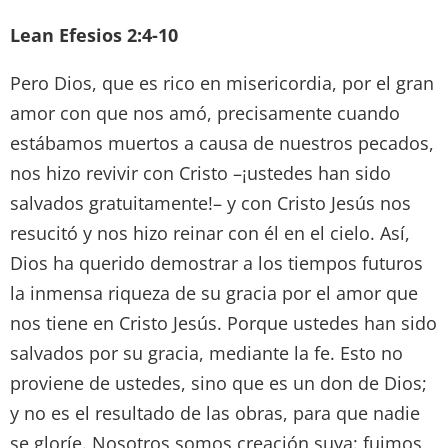
Lean Efesios 2:4-10
Pero Dios, que es rico en misericordia, por el gran
amor con que nos amó, precisamente cuando
estábamos muertos a causa de nuestros pecados,
nos hizo revivir con Cristo –¡ustedes han sido
salvados gratuitamente!– y con Cristo Jesús nos
resucitó y nos hizo reinar con él en el cielo. Así,
Dios ha querido demostrar a los tiempos futuros
la inmensa riqueza de su gracia por el amor que
nos tiene en Cristo Jesús. Porque ustedes han sido
salvados por su gracia, mediante la fe. Esto no
proviene de ustedes, sino que es un don de Dios;
y no es el resultado de las obras, para que nadie
se gloríe. Nosotros somos creación suya: fuimos