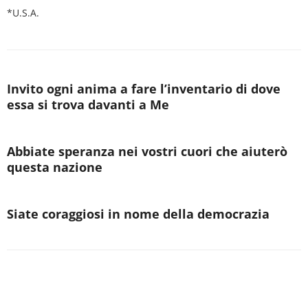
*U.S.A.
Invito ogni anima a fare l’inventario di dove
essa si trova davanti a Me
Abbiate speranza nei vostri cuori che aiuterò
questa nazione
Siate coraggiosi in nome della democrazia