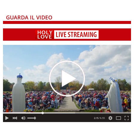
GUARDA IL VIDEO