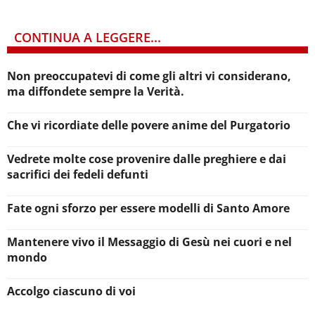
CONTINUA A LEGGERE...
Non preoccupatevi di come gli altri vi considerano,
ma diffondete sempre la Verità.
Che vi ricordiate delle povere anime del Purgatorio
Vedrete molte cose provenire dalle preghiere e dai
sacrifici dei fedeli defunti
Fate ogni sforzo per essere modelli di Santo Amore
Mantenere vivo il Messaggio di Gesù nei cuori e nel
mondo
Accolgo ciascuno di voi