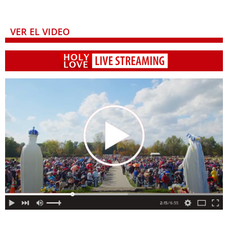
VER EL VIDEO