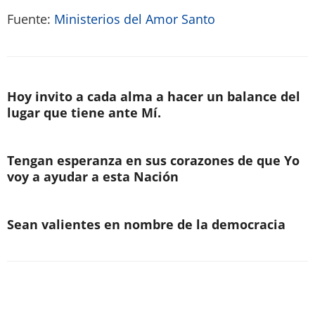
Fuente:
Ministerios del Amor Santo
Hoy invito a cada alma a hacer un balance del
lugar que tiene ante Mí.
Tengan esperanza en sus corazones de que Yo
voy a ayudar a esta Nación
Sean valientes en nombre de la democracia