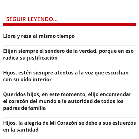
SEGUIR LEYENDO...
Llora y reza al mismo tiempo
Elijan siempre el sendero de la verdad, porque en eso
radica su justificación
Hijos, estén siempre atentos a la voz que escuchan
con su oído interior
Queridos hijos, en este momento, elijo encomendar
el corazón del mundo a la autoridad de todos los
padres de familia
Hijos, la alegría de Mi Corazón se debe a sus esfuerzos
en la santidad