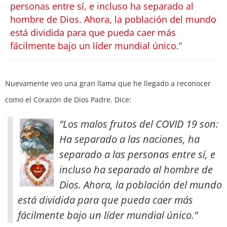
personas entre sí, e incluso ha separado al
hombre de Dios. Ahora, la población del mundo
está dividida para que pueda caer más
fácilmente bajo un líder mundial único.”
Nuevamente veo una gran llama que he llegado a reconocer
como el Corazón de Dios Padre. Dice:
“Los malos frutos del COVID 19 son:
Ha separado a las naciones, ha
separado a las personas entre sí, e
incluso ha separado al hombre de
Dios. Ahora, la población del mundo
está dividida
para que pueda caer más
fácilmente bajo un líder mundial único.”