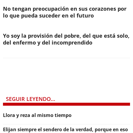
No tengan preocupación en sus corazones por
lo que pueda suceder en el futuro
Yo soy la provisión del pobre, del que está solo,
del enfermo y del incomprendido
SEGUIR LEYENDO...
Llora y reza al mismo tiempo
Elijan siempre el sendero de la verdad, porque en eso