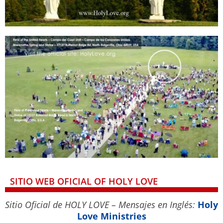
SITIO WEB OFICIAL OF HOLY LOVE
Sitio Oficial de HOLY LOVE – Mensajes en Inglés:
Holy
Love Ministries