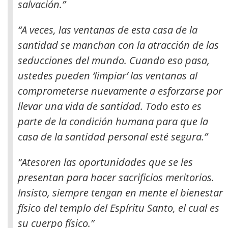
salvación
.”
“A veces, las ventanas de esta casa de la
santidad se manchan con la atracción de las
seducciones del mundo. Cuando eso pasa,
ustedes pueden ‘limpiar’ las ventanas al
comprometerse nuevamente a esforzarse por
llevar una vida de santidad. Todo esto es
parte de la condición humana para que la
casa de la santidad personal esté segura.”
“Atesoren las oportunidades que se les
presentan para hacer sacrificios meritorios.
Insisto, siempre tengan en mente el bienestar
físico del templo del Espíritu Santo, el cual es
su cuerpo físico.”