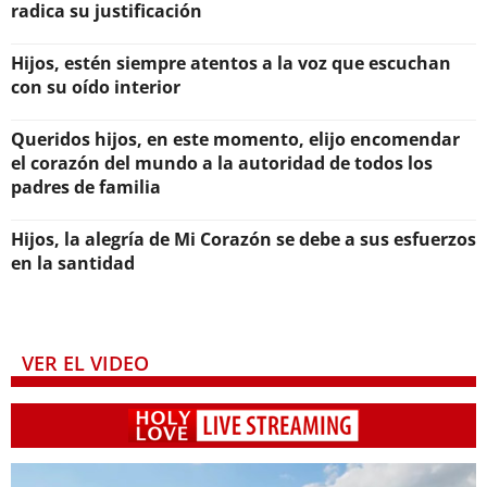
radica su justificación
Hijos, estén siempre atentos a la voz que escuchan
con su oído interior
Queridos hijos, en este momento, elijo encomendar
el corazón del mundo a la autoridad de todos los
padres de familia
Hijos, la alegría de Mi Corazón se debe a sus esfuerzos
en la santidad
VER EL VIDEO