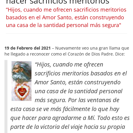
hacer sacrificios meritorios
“Hijos, cuando me ofrecen sacrificios meritorios
basados en el Amor Santo, están construyendo
una casa de la santidad personal más segura"
19 de Febrero del 2021
– Nuevamente veo una gran llama que
he llegado a reconocer como el Corazón de Dios Padre. Dice:
“Hijos, cuando me ofrecen
sacrificios meritorios basados en el
Amor Santo, están construyendo
una casa de la santidad personal
más segura. Por las ventanas de
esta casa se ve más fácilmente lo que hay
que hacer para agradarme a Mí. Todo esto es
parte de la victoria del viaje hacia su propia