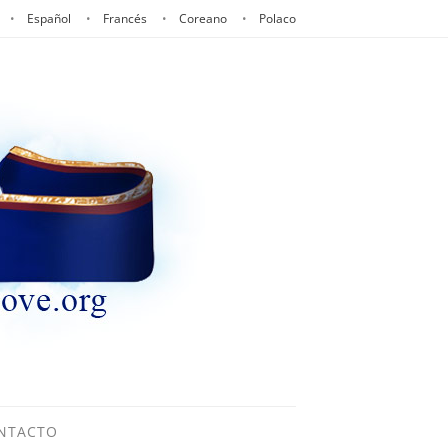
Español
Francés
Coreano
Polaco
NTACTO