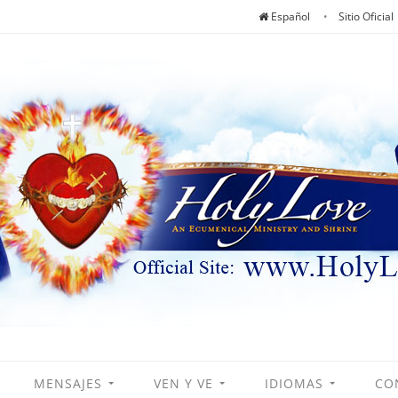
Español
Sitio Oficial
MENSAJES
VEN Y VE
IDIOMAS
CO