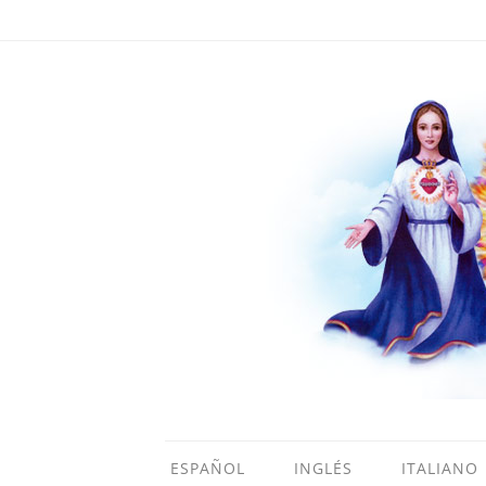
ESPAÑOL
INGLÉS
ITALIANO