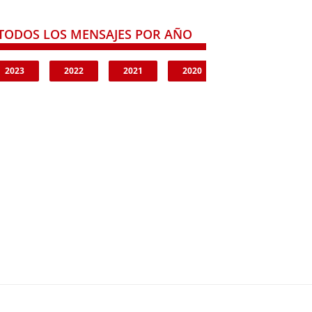
TODOS LOS MENSAJES POR AÑO
2023
2022
2021
2020