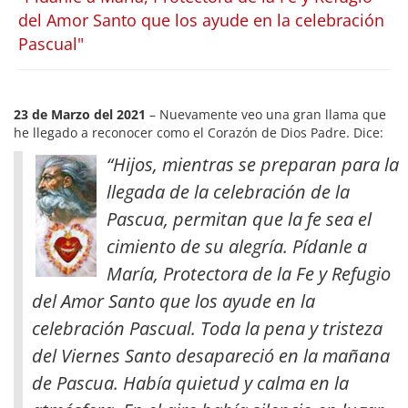
del Amor Santo que los ayude en la celebración
Pascual"
23 de Marzo del 2021
– Nuevamente veo una gran llama que
he llegado a reconocer como el Corazón de Dios Padre. Dice:
“Hijos, mientras se preparan para la
llegada de la celebración de la
Pascua, permitan que la fe sea el
cimiento de su alegría. Pídanle a
María, Protectora de la Fe y Refugio
del Amor Santo que los ayude en la
celebración Pascual. Toda la pena y tristeza
del Viernes Santo desapareció en la mañana
de Pascua
. Había quietud y calma en la