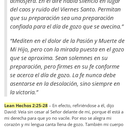
atmósfera. En el aire había silencio en lugar
del caos y ruido del Viernes Santo. Permitan
que su preparación sea una preparación
confiada para el día de gozo que se avecina.”
“Mediten en el dolor de la Pasión y Muerte de
Mi Hijo, pero con la mirada puesta en el gozo
que se aproxima. Sean solemnes en su
preparación, pero firmes en su fe conforme
se acerca el día de gozo. La fe nunca debe
asentarse en la desolación, sino siempre en
la victoria.”
Lean Hechos 2:25-28
– En efecto, refiriéndose a él, dijo
David: Veía sin cesar al Señor delante de mí, porque él está a
mi derecha para que yo no vacile. Por eso se alegra mi
corazón y mi lengua canta llena de gozo. También mi cuerpo