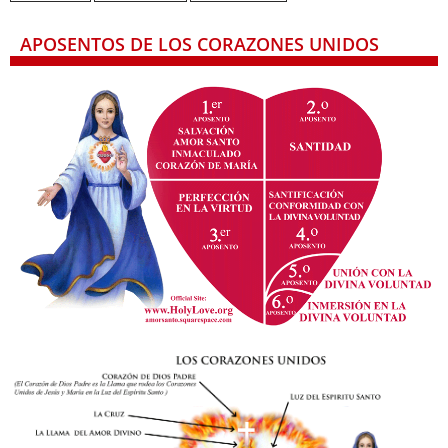
APOSENTOS DE LOS CORAZONES UNIDOS