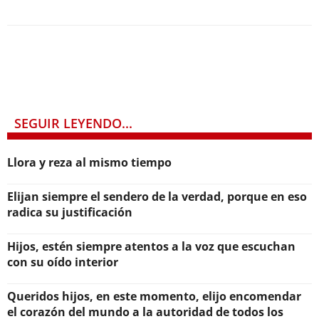
SEGUIR LEYENDO...
Llora y reza al mismo tiempo
Elijan siempre el sendero de la verdad, porque en eso
radica su justificación
Hijos, estén siempre atentos a la voz que escuchan
con su oído interior
Queridos hijos, en este momento, elijo encomendar
el corazón del mundo a la autoridad de todos los