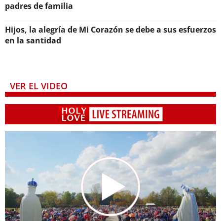
padres de familia
Hijos, la alegría de Mi Corazón se debe a sus esfuerzos
en la santidad
VER EL VIDEO