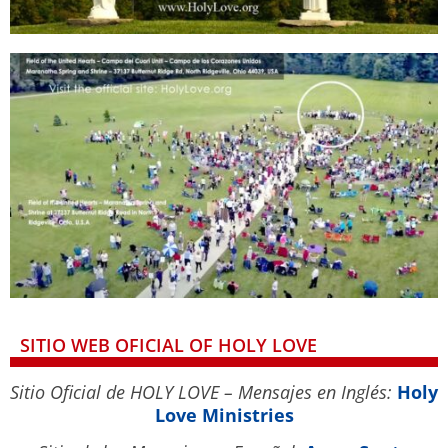
SITIO WEB OFICIAL OF HOLY LOVE
Sitio Oficial de HOLY LOVE – Mensajes en Inglés:
Holy
Love Ministries