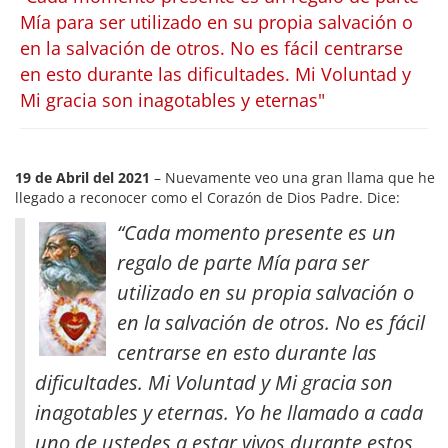
Mía para ser utilizado en su propia salvación o
en la salvación de otros. No es fácil centrarse
en esto durante las dificultades. Mi Voluntad y
Mi gracia son inagotables y eternas"
19 de Abril del 2021
– Nuevamente veo una gran llama que he
llegado a reconocer como el Corazón de Dios Padre. Dice:
“Cada momento presente es un
regalo de parte Mía para ser
utilizado en su propia salvación o
en la salvación de otros. No es fácil
centrarse en esto durante las
dificultades. Mi Voluntad y Mi gracia son
inagotables y eternas. Yo he llamado a cada
uno de ustedes a estar vivos durante estos