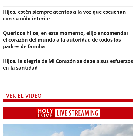
Hijos, estén siempre atentos a la voz que escuchan
con su oído interior
Queridos hijos, en este momento, elijo encomendar
el corazón del mundo a la autoridad de todos los
padres de familia
Hijos, la alegría de Mi Corazón se debe a sus esfuerzos
en la santidad
VER EL VIDEO