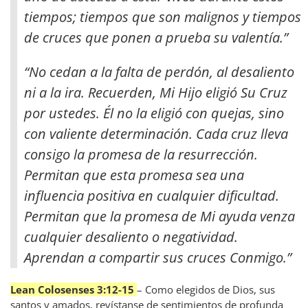
tiempos; tiempos que son malignos y tiempos
de cruces que ponen a prueba su valentía
.”
“No cedan a la falta de perdón, al desaliento
ni a la ira. Recuerden, Mi Hijo eligió Su Cruz
por ustedes. Él no la eligió con quejas, sino
con valiente determinación. Cada cruz lleva
consigo la promesa de la resurrección.
Permitan que esta promesa sea una
influencia positiva en cualquier dificultad.
Permitan que la promesa de Mi ayuda venza
cualquier desaliento o negatividad.
Aprendan a compartir sus cruces Conmigo.”
Lean Colosenses 3:12-15
– Como elegidos de Dios, sus
santos y amados, revístanse de sentimientos de profunda