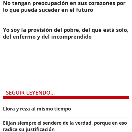
No tengan preocupación en sus corazones por
lo que pueda suceder en el futuro
Yo soy la provisión del pobre, del que está solo,
del enfermo y del incomprendido
SEGUIR LEYENDO...
Llora y reza al mismo tiempo
Elijan siempre el sendero de la verdad, porque en eso
radica su justificación