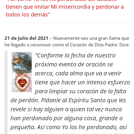
tienen que imitar Mi misericordia y perdonar a
todos los demás"
21 de Julio del 2021
– Nuevamente veo una gran llama que
he llegado a reconocer como el Corazón de Dios Padre. Dice:
“Conforme la fecha de nuestro
próximo evento de oración se
acerca, cada alma que va a venir
tiene que hacer un intenso esfuerzo
para limpiar su corazón de la falta
de perdón. Pídanle al Espíritu Santo que les
revele si hay alguien a quien tal vez nunca
han perdonado por alguna cosa, grande o
pequeña.
Así como Yo los he perdonado, así