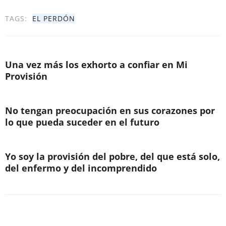
TAGS:
EL PERDÓN
Una vez más los exhorto a confiar en Mi
Provisión
No tengan preocupación en sus corazones por
lo que pueda suceder en el futuro
Yo soy la provisión del pobre, del que está solo,
del enfermo y del incomprendido