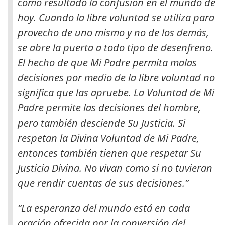
como resultado la confusión en el mundo de
hoy. Cuando la libre voluntad se utiliza para
provecho de uno mismo y no de los demás,
se abre la puerta a todo tipo de desenfreno.
El hecho de que Mi Padre permita malas
decisiones por medio de la libre voluntad no
significa que las apruebe. La Voluntad de Mi
Padre permite las decisiones del hombre,
pero también desciende Su Justicia. Si
respetan la Divina Voluntad de Mi Padre,
entonces también tienen que respetar Su
Justicia Divina. No vivan como si no tuvieran
que rendir cuentas de sus decisiones.”
“La esperanza del mundo está en cada
oración ofrecida por la conversión del