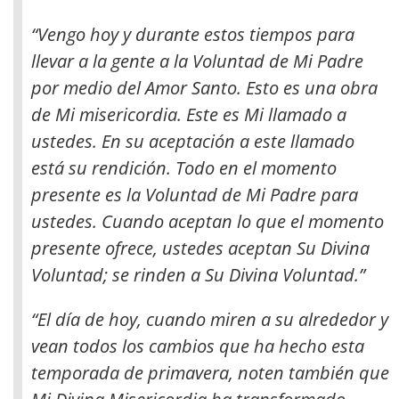
“Vengo hoy y durante estos tiempos para
llevar a la gente a la Voluntad de Mi Padre
por medio del Amor Santo. Esto es una obra
de Mi misericordia. Este es Mi llamado a
ustedes. En su aceptación a este llamado
está su rendición. Todo en el momento
presente es la Voluntad de Mi Padre para
ustedes. Cuando aceptan lo que el momento
presente ofrece, ustedes aceptan Su Divina
Voluntad; se rinden a Su Divina Voluntad.”
“El día de hoy, cuando miren a su alrededor y
vean todos los cambios que ha hecho esta
temporada de primavera, noten también que