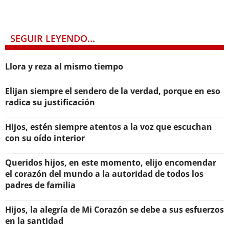
SEGUIR LEYENDO...
Llora y reza al mismo tiempo
Elijan siempre el sendero de la verdad, porque en eso
radica su justificación
Hijos, estén siempre atentos a la voz que escuchan
con su oído interior
Queridos hijos, en este momento, elijo encomendar
el corazón del mundo a la autoridad de todos los
padres de familia
Hijos, la alegría de Mi Corazón se debe a sus esfuerzos
en la santidad