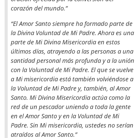
corazón del mundo.”
“El Amor Santo siempre ha formado parte de
la Divina Voluntad de Mi Padre. Ahora es una
parte de Mi Divina Misericordia en estos
últimos días, atrayendo a las personas a una
santidad personal más profunda y a la unión
con la Voluntad de Mi Padre. El que se vuelve
a Mi misericordia está también volviéndose a
la Voluntad de Mi Padre y, también, al Amor
Santo. Mi Divina Misericordia actúa como la
red de un pescador uniendo a toda la gente
en el Amor Santo y en la Voluntad de Mi
Padre. Sin Mi misericordia, ustedes no serían
atraídos al Amor Santo.”