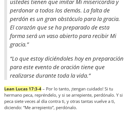
ustedes tienen que imitar Mi misericordia y
perdonar a todos los demás. La falta de
perdón es un gran obstáculo para la gracia.
El corazón que se ha preparado de esta
forma será un vaso abierto para recibir Mi
gracia.”
“Lo que estoy diciéndoles hoy en preparación
para este evento de oración tiene que
realizarse durante toda la vida.”
Lean Lucas 17:3-4
– Por lo tanto, ¡tengan cuidado! Si tu
hermano peca, repréndelo, y si se arrepiente, perdónalo. Y si
peca siete veces al día contra ti, y otras tantas vuelve a ti,
diciendo: “Me arrepiento”, perdónalo.