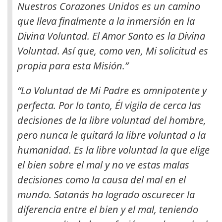
Nuestros Corazones Unidos es un camino
que lleva finalmente a la inmersión en la
Divina Voluntad. El Amor Santo es la Divina
Voluntad. Así que, como ven, Mi solicitud es
propia para esta Misión.”
“La Voluntad de Mi Padre es omnipotente y
perfecta. Por lo tanto, Él vigila de cerca las
decisiones de la libre voluntad del hombre,
pero nunca le quitará la libre voluntad a la
humanidad. Es la libre voluntad la que elige
el bien sobre el mal y no ve estas malas
decisiones como la causa del mal en el
mundo. Satanás ha logrado oscurecer la
diferencia entre el bien y el mal, teniendo