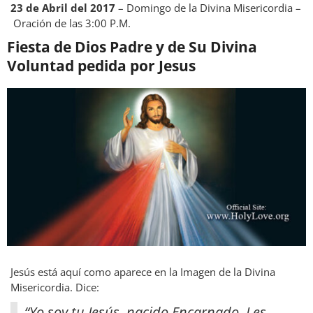
23 de Abril del 2017
– Domingo de la Divina Misericordia –
Oración de las 3:00 P.M.
Fiesta de Dios Padre y de Su Divina
Voluntad pedida por Jesus
Jesús está aquí como aparece en la Imagen de la Divina
Misericordia. Dice:
“Yo soy tu Jesús, nacido Encarnado. Les