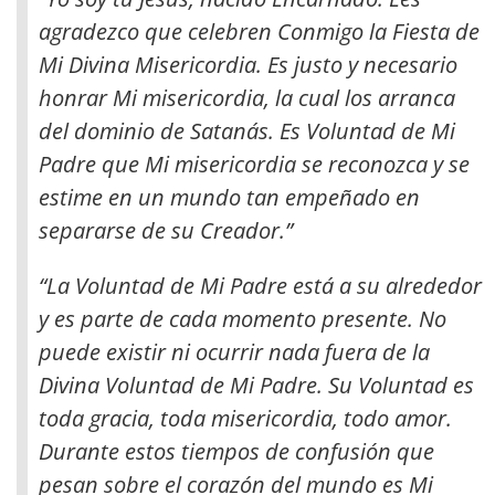
agradezco que celebren Conmigo la Fiesta de
Mi Divina Misericordia. Es justo y necesario
honrar Mi misericordia, la cual los arranca
del dominio de Satanás. Es Voluntad de Mi
Padre que Mi misericordia se reconozca y se
estime en un mundo tan empeñado en
separarse de su Creador.”
“La Voluntad de Mi Padre está a su alrededor
y es parte de cada momento presente. No
puede existir ni ocurrir nada fuera de la
Divina Voluntad de Mi Padre. Su Voluntad es
toda gracia, toda misericordia, todo amor.
Durante estos tiempos de confusión que
pesan sobre el corazón del mundo es Mi