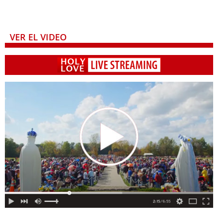
VER EL VIDEO