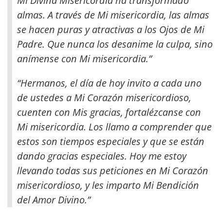
Mi Divina Misericordia ha transformado
almas. A través de Mi misericordia, las almas
se hacen puras y atractivas a los Ojos de Mi
Padre. Que nunca los desanime la culpa, sino
anímense con Mi misericordia.”
“Hermanos, el día de hoy invito a cada uno
de ustedes a Mi Corazón misericordioso,
cuenten con Mis gracias, fortalézcanse con
Mi misericordia. Los llamo a comprender que
estos son tiempos especiales y que se están
dando gracias especiales. Hoy me estoy
llevando todas sus peticiones en Mi Corazón
misericordioso, y les imparto Mi Bendición
del Amor Divino.”