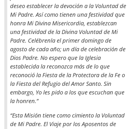
deseo establecer la devoción a la Voluntad de
Mi Padre. Así como tienen una festividad que
honra Mi Divina Misericordia, establezcan
una festividad de la Divina Voluntad de Mi
Padre. Celébrenla el primer domingo de
agosto de cada año; un día de celebración de
Dios Padre. No espero que la Iglesia
establecida la reconozca más de lo que
reconoció la Fiesta de la Protectora de la Fe o
la Fiesta del Refugio del Amor Santo. Sin
embargo, Yo les pido a los que escuchan que
la honren.”
“Esta Misión tiene como cimiento la Voluntad
de Mi Padre. El Viaje por los Aposentos de