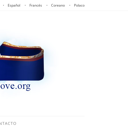
Español
Francés
Coreano
Polaco
NTACTO