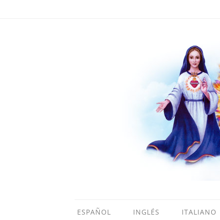
ESPAÑOL
INGLÉS
ITALIANO