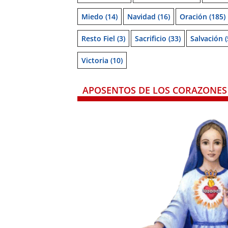
Miedo
(14)
Navidad
(16)
Oración
(185)
Resto Fiel
(3)
Sacrificio
(33)
Salvación
(
Victoria
(10)
APOSENTOS DE LOS CORAZONES