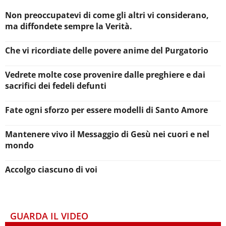
Non preoccupatevi di come gli altri vi considerano,
ma diffondete sempre la Verità.
Che vi ricordiate delle povere anime del Purgatorio
Vedrete molte cose provenire dalle preghiere e dai
sacrifici dei fedeli defunti
Fate ogni sforzo per essere modelli di Santo Amore
Mantenere vivo il Messaggio di Gesù nei cuori e nel
mondo
Accolgo ciascuno di voi
GUARDA IL VIDEO