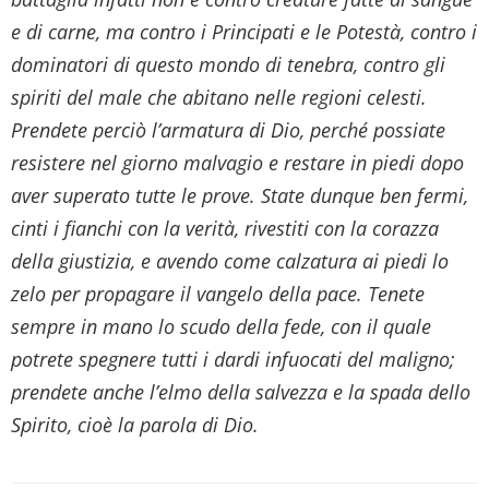
e di carne, ma contro i Principati e le Potestà, contro i
dominatori di questo mondo di tenebra, contro gli
spiriti del male che abitano nelle regioni celesti.
Prendete perciò l’armatura di Dio, perché possiate
resistere nel giorno malvagio e restare in piedi dopo
aver superato tutte le prove. State dunque ben fermi,
cinti i fianchi con la verità, rivestiti con la corazza
della giustizia, e avendo come calzatura ai piedi lo
zelo per propagare il vangelo della pace. Tenete
sempre in mano lo scudo della fede, con il quale
potrete spegnere tutti i dardi infuocati del maligno;
prendete anche l’elmo della salvezza e la spada dello
Spirito, cioè la parola di Dio.