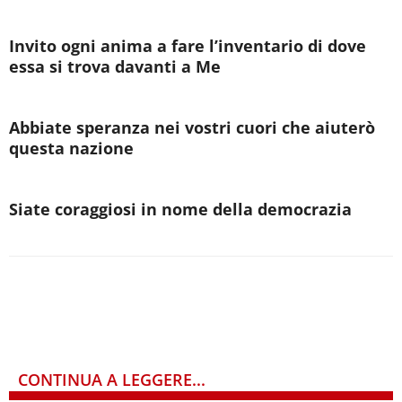
Invito ogni anima a fare l’inventario di dove
essa si trova davanti a Me
Abbiate speranza nei vostri cuori che aiuterò
questa nazione
Siate coraggiosi in nome della democrazia
CONTINUA A LEGGERE...