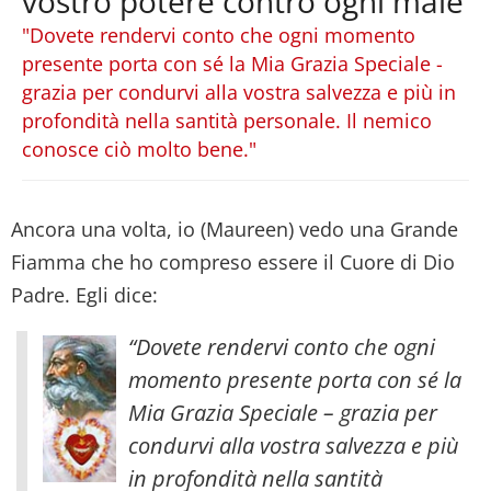
vostro potere contro ogni male
"Dovete rendervi conto che ogni momento
presente porta con sé la Mia Grazia Speciale -
grazia per condurvi alla vostra salvezza e più in
profondità nella santità personale. Il nemico
conosce ciò molto bene."
Ancora una volta, io (Maureen) vedo una Grande
Fiamma che ho compreso essere il Cuore di Dio
Padre. Egli dice:
“Dovete rendervi conto che ogni
momento presente porta con sé la
Mia Grazia Speciale – grazia per
condurvi alla vostra salvezza e più
in profondità nella santità