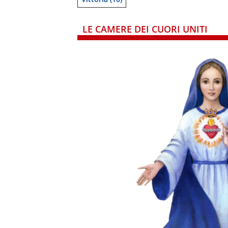
LE CAMERE DEI CUORI UNITI