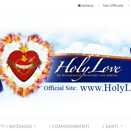
Italiano
Sito Ufficiale
TI I MESSAGGI
I COMANDAMENTI
I SANTI