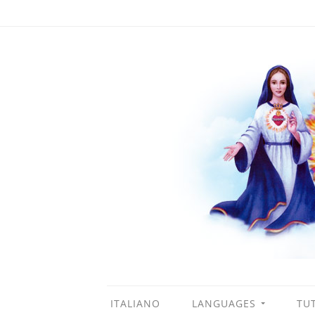
ITALIANO
LANGUAGES
TUT