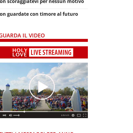
on scoraggiatevi per nessun motivo
on guardate con timore al futuro
GUARDA IL VIDEO