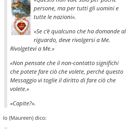
persone, ma per tutti gli uomini e
tutte le nazioni».
«Se c’è qualcuno che ha domande al
riguardo, deve rivolgersi a Me.
Rivolgetevi a Me.»
«Non pensate che il non-contatto significhi
che potete fare ciò che volete, perché questo
Messaggio vi toglie il diritto di fare ciò che
volete.»
«Capite?».
Io (Maureen) dico: