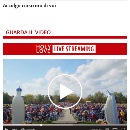
Accolgo ciascuno di voi
GUARDA IL VIDEO