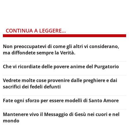
CONTINUA A LEGGERE...
Non preoccupatevi di come gli altri vi considerano,
ma diffondete sempre la Verità.
Che vi ricordiate delle povere anime del Purgatorio
Vedrete molte cose provenire dalle preghiere e dai
sacrifici dei fedeli defunti
Fate ogni sforzo per essere modelli di Santo Amore
Mantenere vivo il Messaggio di Gesù nei cuori e nel
mondo