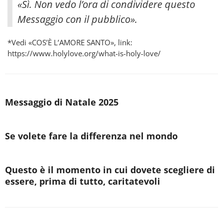
«Sì. Non vedo l’ora di condividere questo
Messaggio con il pubblico».
*Vedi «COS’È L’AMORE SANTO», link:
https://www.holylove.org/what-is-holy-love/
Messaggio di Natale 2025
Se volete fare la differenza nel mondo
Questo è il momento in cui dovete scegliere di
essere, prima di tutto, caritatevoli