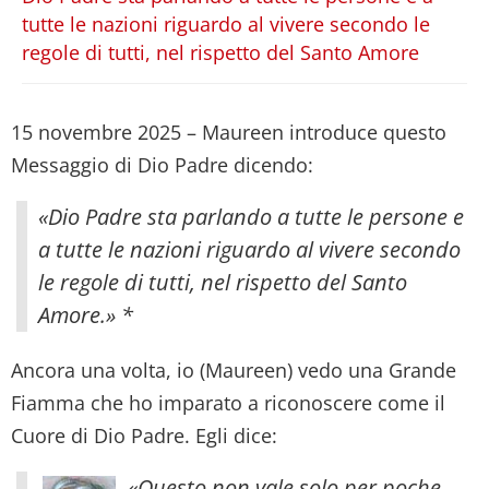
tutte le nazioni riguardo al vivere secondo le
regole di tutti, nel rispetto del Santo Amore
15 novembre 2025 – Maureen introduce questo
Messaggio di Dio Padre dicendo:
«Dio Padre sta parlando a tutte le persone e
a tutte le nazioni riguardo al vivere secondo
le regole di tutti, nel rispetto del Santo
Amore.» *
Ancora una volta, io (Maureen) vedo una Grande
Fiamma che ho imparato a riconoscere come il
Cuore di Dio Padre. Egli dice:
«Questo non vale solo per poche