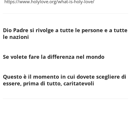
https://www.holylove.org/what-is-holy-love/
Dio Padre si rivolge a tutte le persone e a tutte
le nazioni
Se volete fare la differenza nel mondo
Questo è il momento in cui dovete scegliere di
essere, prima di tutto, caritatevoli