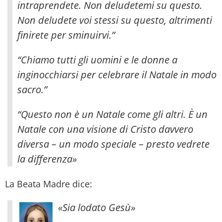
intraprendete. Non deludetemi su questo.
Non deludete voi stessi su questo, altrimenti
finirete per sminuirvi.”
“Chiamo tutti gli uomini e le donne a
inginocchiarsi per celebrare il Natale in modo
sacro.”
“Questo non è un Natale come gli altri. È un
Natale con una visione di Cristo davvero
diversa – un modo speciale – presto vedrete
la differenza»
La Beata Madre dice:
«Sia lodato Gesù»