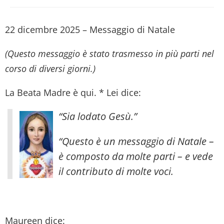
22 dicembre 2025 – Messaggio di Natale
(Questo messaggio è stato trasmesso in più parti nel
corso di diversi giorni.)
La Beata Madre è qui. * Lei dice:
“Sia lodato Gesù.”
“Questo è un messaggio di Natale –
è composto da molte parti – e vede
il contributo di molte voci.
Maureen dice: