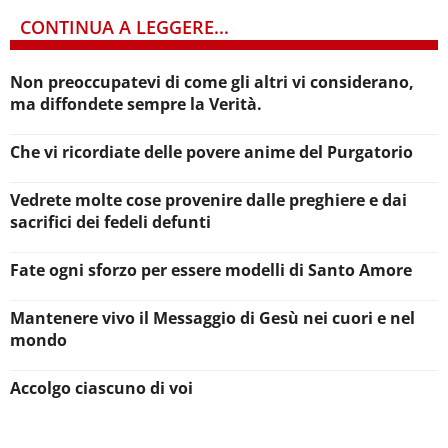
CONTINUA A LEGGERE...
Non preoccupatevi di come gli altri vi considerano,
ma diffondete sempre la Verità.
Che vi ricordiate delle povere anime del Purgatorio
Vedrete molte cose provenire dalle preghiere e dai
sacrifici dei fedeli defunti
Fate ogni sforzo per essere modelli di Santo Amore
Mantenere vivo il Messaggio di Gesù nei cuori e nel
mondo
Accolgo ciascuno di voi