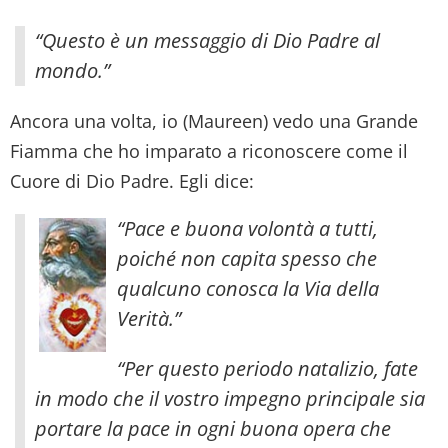
“Questo è un messaggio di Dio Padre al
mondo.”
Ancora una volta, io (Maureen) vedo una Grande
Fiamma che ho imparato a riconoscere come il
Cuore di Dio Padre. Egli dice:
“Pace e buona volontà a tutti,
poiché non capita spesso che
qualcuno conosca la Via della
Verità.”
“Per questo periodo natalizio, fate
in modo che il vostro impegno principale sia
portare la pace in ogni buona opera che