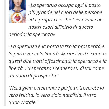
«La speranza occupa oggi il posto
più grande nei cuori delle persone
ed è proprio ciò che Gesù vuole nei
nostri cuori all’inizio di questo
periodo: la speranza»
«La speranza è la porta verso la prosperità e
la porta verso la libertà. Aprite i vostri cuori a
questi due tratti affascinanti: la speranza e la
libertà. La speranza scenderà su di voi come
un dono di prosperità.“
”Nella gioia e nell’amore perfetti, troverete la
vera felicità: la vera gioia natalizia, il vero
Buon Natale.“