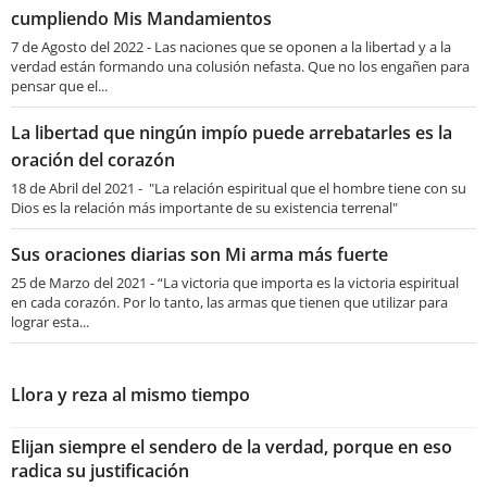
cumpliendo Mis Mandamientos
7 de Agosto del 2022 - Las naciones que se oponen a la libertad y a la
verdad están formando una colusión nefasta. Que no los engañen para
pensar que el...
La libertad que ningún impío puede arrebatarles es la
oración del corazón
18 de Abril del 2021 - "La relación espiritual que el hombre tiene con su
Dios es la relación más importante de su existencia terrenal"
Sus oraciones diarias son Mi arma más fuerte
25 de Marzo del 2021 - “La victoria que importa es la victoria espiritual
en cada corazón. Por lo tanto, las armas que tienen que utilizar para
lograr esta...
Llora y reza al mismo tiempo
Elijan siempre el sendero de la verdad, porque en eso
radica su justificación