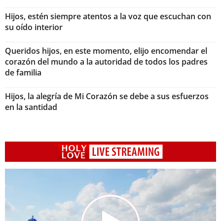
Hijos, estén siempre atentos a la voz que escuchan con
su oído interior
Queridos hijos, en este momento, elijo encomendar el
corazón del mundo a la autoridad de todos los padres
de familia
Hijos, la alegría de Mi Corazón se debe a sus esfuerzos
en la santidad