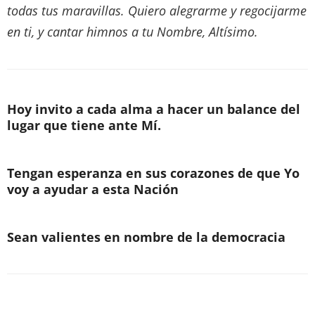
todas tus maravillas. Quiero alegrarme y regocijarme
en ti, y cantar himnos a tu Nombre, Altísimo.
Hoy invito a cada alma a hacer un balance del
lugar que tiene ante Mí.
Tengan esperanza en sus corazones de que Yo
voy a ayudar a esta Nación
Sean valientes en nombre de la democracia