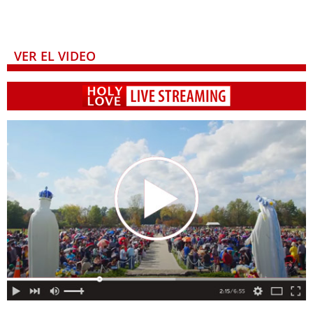
VER EL VIDEO