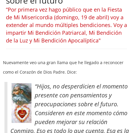
sobre el futuro
“Por primera vez hago público que en la Fiesta
de Mi Misericordia (domingo, 19 de abril) voy a
extender al mundo múltiples bendiciones. Voy a
impartir Mi Bendición Patriarcal, Mi Bendición
de la Luz y Mi Bendición Apocalíptica"
Nuevamente veo una gran llama que he llegado a reconocer
como el Corazón de Dios Padre. Dice:
“Hijos, no desperdicien el momento
presente con pensamientos y
preocupaciones sobre el futuro.
Consideren en este momento cómo
pueden mejorar su relación
Conmigo. Eso es todo lo que cuenta. Esa es la