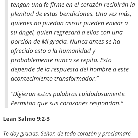
tengan una fe firme en el corazón recibirán la
plenitud de estas bendiciones. Una vez más,
quienes no puedan asistir pueden enviar a
su ángel, quien regresará a ellos con una
porción de Mi gracia. Nunca antes se ha
ofrecido esto a la humanidad y
probablemente nunca se repita. Esto
depende de la respuesta del hombre a este
acontecimiento transformador.”
“Digieran estas palabras cuidadosamente.
Permitan que sus corazones respondan.”
Lean Salmo 9:2-3
Te doy gracias, Señor, de todo corazón y proclamaré