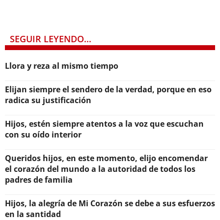
SEGUIR LEYENDO...
Llora y reza al mismo tiempo
Elijan siempre el sendero de la verdad, porque en eso
radica su justificación
Hijos, estén siempre atentos a la voz que escuchan
con su oído interior
Queridos hijos, en este momento, elijo encomendar
el corazón del mundo a la autoridad de todos los
padres de familia
Hijos, la alegría de Mi Corazón se debe a sus esfuerzos
en la santidad