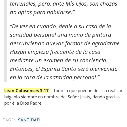
terrenales, pero, ante Mis Ojos, son chozas
no aptas para habitarse.”
“De vez en cuando, denle a su casa de la
santidad personal una mano de pintura
descubriendo nuevas formas de agradarme.
Hagan limpieza frecuente de la casa
mediante un examen de su conciencia.
Entonces, el Espíritu Santo será bienvenido
en la casa de la santidad personal.”
Lean Colosenses 3:17
– Todo lo que puedan decir o realizar,
háganlo siempre en nombre del Señor Jesús, dando gracias
por él a Dios Padre.
TAGS:
SANTIDAD