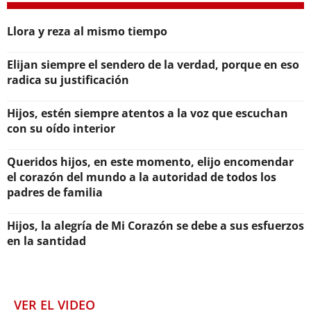
Llora y reza al mismo tiempo
Elijan siempre el sendero de la verdad, porque en eso
radica su justificación
Hijos, estén siempre atentos a la voz que escuchan
con su oído interior
Queridos hijos, en este momento, elijo encomendar
el corazón del mundo a la autoridad de todos los
padres de familia
Hijos, la alegría de Mi Corazón se debe a sus esfuerzos
en la santidad
VER EL VIDEO