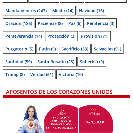
Mandamientos
(247)
Miedo
(14)
Navidad
(16)
Oración
(185)
Paciencia
(8)
Paz
(6)
Penitencia
(3)
Perseverancia
(14)
Protección
(3)
Provision
(71)
Purgatorio
(5)
Putin
(5)
Sacrificio
(33)
Salvación
(51)
Santidad
(59)
Santo Rosario
(23)
Soberbia
(9)
Trump
(8)
Verdad
(61)
Victoria
(10)
APOSENTOS DE LOS CORAZONES UNIDOS