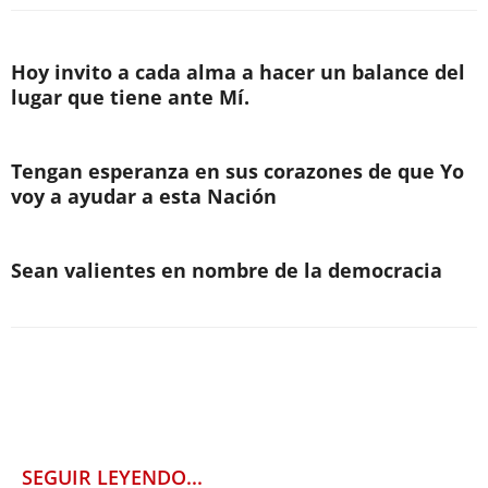
Hoy invito a cada alma a hacer un balance del
lugar que tiene ante Mí.
Tengan esperanza en sus corazones de que Yo
voy a ayudar a esta Nación
Sean valientes en nombre de la democracia
SEGUIR LEYENDO...