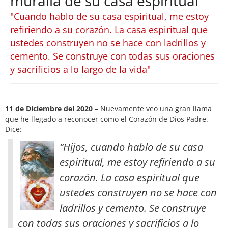
muralla de su casa espiritual
"Cuando hablo de su casa espiritual, me estoy
refiriendo a su corazón. La casa espiritual que
ustedes construyen no se hace con ladrillos y
cemento. Se construye con todas sus oraciones
y sacrificios a lo largo de la vida"
11 de Diciembre del 2020 –
Nuevamente veo una gran llama
que he llegado a reconocer como el Corazón de Dios Padre.
Dice:
“Hijos, cuando hablo de su casa
espiritual, me estoy refiriendo a su
corazón. La casa espiritual que
ustedes construyen no se hace con
ladrillos y cemento. Se construye
con todas sus oraciones y sacrificios a lo