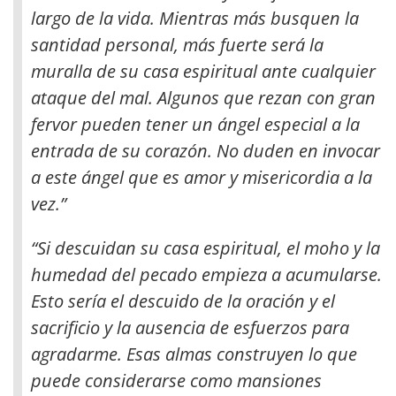
largo de la vida. Mientras más busquen la
santidad personal, más fuerte será la
muralla de su casa espiritual ante cualquier
ataque del mal
. Algunos que rezan con gran
fervor pueden tener un ángel especial a la
entrada de su corazón. No duden en invocar
a este ángel que es amor y misericordia a la
vez.”
“Si descuidan su casa espiritual, el moho y la
humedad del pecado empieza a acumularse.
Esto sería el descuido de la oración y el
sacrificio y la ausencia de esfuerzos para
agradarme. Esas almas construyen lo que
puede considerarse como mansiones