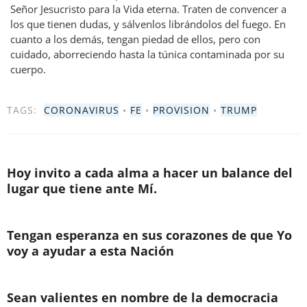
Señor Jesucristo para la Vida eterna. Traten de convencer a
los que tienen dudas, y sálvenlos librándolos del fuego. En
cuanto a los demás, tengan piedad de ellos, pero con
cuidado, aborreciendo hasta la túnica contaminada por su
cuerpo.
TAGS:
CORONAVIRUS
•
FE
•
PROVISION
•
TRUMP
Hoy invito a cada alma a hacer un balance del
lugar que tiene ante Mí.
Tengan esperanza en sus corazones de que Yo
voy a ayudar a esta Nación
Sean valientes en nombre de la democracia