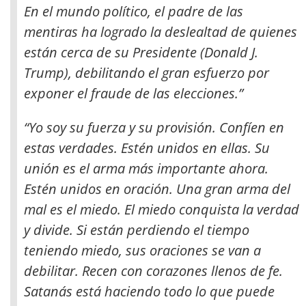
En el mundo político, el padre de las
mentiras ha logrado la deslealtad de quienes
están cerca de su Presidente (Donald J.
Trump), debilitando el gran esfuerzo por
exponer el fraude de las elecciones.”
“Yo soy su fuerza y su provisión. Confíen en
estas verdades. Estén unidos en ellas. Su
unión es el arma más importante ahora.
Estén unidos en oración. Una gran arma del
mal es el miedo. El miedo conquista la verdad
y divide. Si están perdiendo el tiempo
teniendo miedo, sus oraciones se van a
debilitar. Recen con corazones llenos de fe.
Satanás está haciendo todo lo que puede