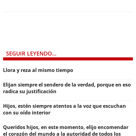
SEGUIR LEYENDO...
Llora y reza al mismo tiempo
Elijan siempre el sendero de la verdad, porque en eso
radica su justificación
Hijos, estén siempre atentos a la voz que escuchan
con su oído interior
Queridos hijos, en este momento, elijo encomendar
el corazón del mundo a la autoridad de todos los