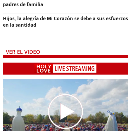
padres de familia
Hijos, la alegría de Mi Corazón se debe a sus esfuerzos
en la santidad
VER EL VIDEO