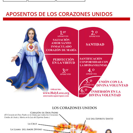
APOSENTOS DE LOS CORAZONES UNIDOS