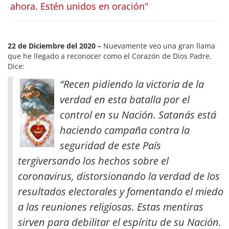
ahora. Estén unidos en oración"
22 de Diciembre del 2020 –
Nuevamente veo una gran llama
que he llegado a reconocer como el Corazón de Dios Padre.
Dice:
“Recen pidiendo la victoria de la
verdad en esta batalla por el
control en su Nación. Satanás está
haciendo campaña contra la
seguridad de este País
tergiversando los hechos sobre el
coronavirus, distorsionando la verdad de los
resultados electorales y fomentando el miedo
a las reuniones religiosas
. Estas mentiras
sirven para debilitar el espíritu de su Nación.