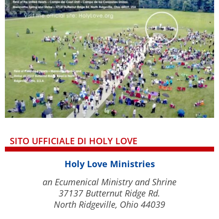
SITO UFFICIALE DI HOLY LOVE
Holy Love Ministries
an Ecumenical Ministry and Shrine
37137 Butternut Ridge Rd.
North Ridgeville, Ohio 44039