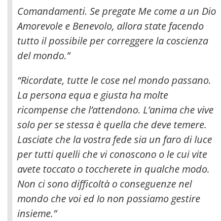
Comandamenti. Se pregate Me come a un Dio
Amorevole e Benevolo, allora state facendo
tutto il possibile per correggere la coscienza
del mondo.”
“Ricordate, tutte le cose nel mondo passano.
La persona equa e giusta ha molte
ricompense che l’attendono. L’anima che vive
solo per se stessa è quella che deve temere.
Lasciate che la vostra fede sia un faro di luce
per tutti quelli che vi conoscono o le cui vite
avete toccato o toccherete in qualche modo.
Non ci sono difficoltà o conseguenze nel
mondo che voi ed Io non possiamo gestire
insieme.”