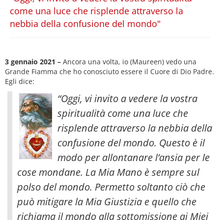
come una luce che risplende attraverso la
nebbia della confusione del mondo"
3 gennaio 2021 –
Ancora una volta, io (Maureen) vedo una
Grande Fiamma che ho conosciuto essere il Cuore di Dio Padre.
Egli dice:
“Oggi, vi invito a vedere la vostra
spiritualità come una luce che
risplende attraverso la nebbia della
confusione del mondo. Questo è il
modo per allontanare l’ansia per le
cose mondane. La Mia Mano è sempre sul
polso del mondo. Permetto soltanto ciò che
può mitigare la Mia Giustizia
e quello che
richiama il mondo alla sottomissione ai Miei