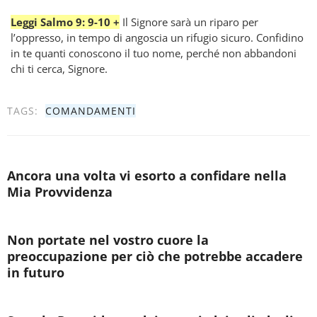
Leggi Salmo 9: 9-10 +
Il Signore sarà un riparo per
l’oppresso, in tempo di angoscia un rifugio sicuro. Confidino
in te quanti conoscono il tuo nome, perché non abbandoni
chi ti cerca, Signore.
TAGS:
COMANDAMENTI
Ancora una volta vi esorto a confidare nella
Mia Provvidenza
Non portate nel vostro cuore la
preoccupazione per ciò che potrebbe accadere
in futuro