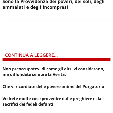
Sono la Provvidenza dei poveri, dei soli, degli
ammalati e degli incompresi
CONTINUA A LEGGERE...
Non preoccupatevi di come gli altri vi considerano,
ma diffondete sempre la Verità.
Che vi ricordiate delle povere anime del Purgatorio
Vedrete molte cose provenire dalle preghiere e dai
sacrifici dei fedeli defunti