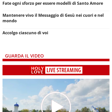
Fate ogni sforzo per essere modelli di Santo Amore
Mantenere vivo il Messaggio di Gesù nei cuori e nel
mondo
Accolgo ciascuno di voi
GUARDA IL VIDEO