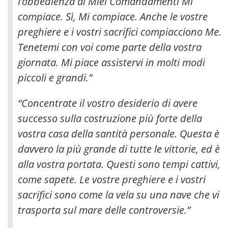
l’obbedienza ai Miei Comandamenti Mi
compiace. Sì, Mi compiace. Anche le vostre
preghiere e i vostri sacrifici compiacciono Me.
Tenetemi con voi come parte della vostra
giornata. Mi piace assistervi in molti modi
piccoli e grandi
.”
“Concentrate il vostro desiderio di avere
successo sulla costruzione più forte della
vostra casa della santità personale. Questa è
davvero la più grande di tutte le vittorie, ed è
alla vostra portata. Questi sono tempi cattivi,
come sapete. Le vostre preghiere e i vostri
sacrifici sono come la vela su una nave che vi
trasporta sul mare delle controversie.”