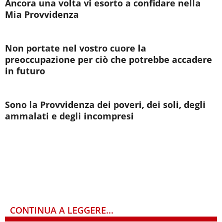
Ancora una volta vi esorto a confidare nella
Mia Provvidenza
Non portate nel vostro cuore la
preoccupazione per ciò che potrebbe accadere
in futuro
Sono la Provvidenza dei poveri, dei soli, degli
ammalati e degli incompresi
CONTINUA A LEGGERE...