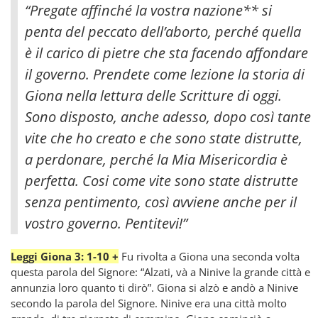
“Pregate affinché la vostra nazione** si
penta del peccato dell’aborto, perché quella
è il carico di pietre che sta facendo affondare
il governo. Prendete come lezione la storia di
Giona nella lettura delle Scritture di oggi.
Sono disposto, anche adesso, dopo così tante
vite che ho creato e che sono state distrutte,
a perdonare, perché la Mia Misericordia è
perfetta. Cosi come vite sono state distrutte
senza pentimento, così avviene anche per il
vostro governo. Pentitevi!”
Leggi Giona 3: 1-10 +
Fu rivolta a Giona una seconda volta
questa parola del Signore: “Alzati, và a Ninive la grande città e
annunzia loro quanto ti dirò”. Giona si alzò e andò a Ninive
secondo la parola del Signore. Ninive era una città molto