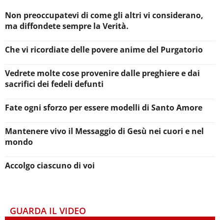
Non preoccupatevi di come gli altri vi considerano,
ma diffondete sempre la Verità.
Che vi ricordiate delle povere anime del Purgatorio
Vedrete molte cose provenire dalle preghiere e dai
sacrifici dei fedeli defunti
Fate ogni sforzo per essere modelli di Santo Amore
Mantenere vivo il Messaggio di Gesù nei cuori e nel
mondo
Accolgo ciascuno di voi
GUARDA IL VIDEO