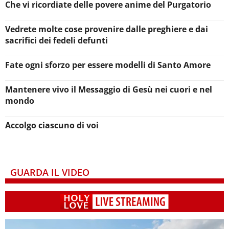
Che vi ricordiate delle povere anime del Purgatorio
Vedrete molte cose provenire dalle preghiere e dai
sacrifici dei fedeli defunti
Fate ogni sforzo per essere modelli di Santo Amore
Mantenere vivo il Messaggio di Gesù nei cuori e nel
mondo
Accolgo ciascuno di voi
GUARDA IL VIDEO