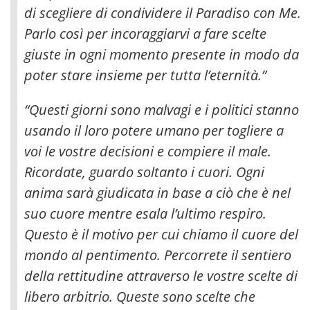
di scegliere di condividere il Paradiso con Me
.
Parlo così per incoraggiarvi a fare scelte
giuste in ogni momento presente in modo da
poter stare insieme per tutta l’eternità.”
“Questi giorni sono malvagi e i politici stanno
usando il loro potere umano per togliere a
voi le vostre decisioni e compiere il male.
Ricordate, guardo soltanto i cuori. Ogni
anima sarà giudicata in base a ciò che è nel
suo cuore mentre esala l’ultimo respiro.
Questo è il motivo per cui chiamo il cuore del
mondo al pentimento. Percorrete il sentiero
della rettitudine attraverso le vostre scelte di
libero arbitrio. Queste sono scelte che