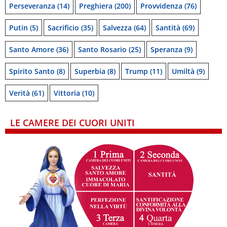
Perseveranza
(14)
Preghiera
(200)
Provvidenza
(76)
Putin
(5)
Sacrificio
(35)
Salvezza
(64)
Santità
(69)
Santo Amore
(36)
Santo Rosario
(25)
Speranza
(9)
Spirito Santo
(8)
Superbia
(8)
Trump
(11)
Umiltà
(9)
Verità
(61)
Vittoria
(10)
LE CAMERE DEI CUORI UNITI