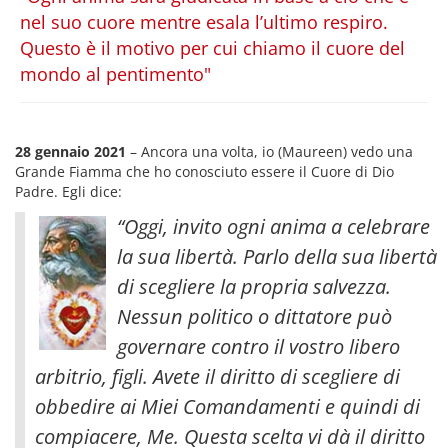
nel suo cuore mentre esala l’ultimo respiro.
Questo è il motivo per cui chiamo il cuore del
mondo al pentimento"
28 gennaio 2021
– Ancora una volta, io (Maureen) vedo una
Grande Fiamma che ho conosciuto essere il Cuore di Dio
Padre. Egli dice:
“Oggi, invito ogni anima a celebrare
la sua libertà. Parlo della sua libertà
di scegliere la propria salvezza.
Nessun politico o dittatore può
governare contro il vostro libero
arbitrio, figli. Avete il diritto di scegliere di
obbedire ai Miei Comandamenti e quindi di
compiacere, Me. Questa scelta vi dà il diritto