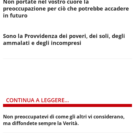
Non portate nel vostro cuore la
preoccupazione per ciò che potrebbe accadere
in futuro
Sono la Provvidenza dei poveri, dei soli, degli
ammalati e degli incompresi
CONTINUA A LEGGERE...
Non preoccupatevi di come gli altri vi considerano,
ma diffondete sempre la Verità.