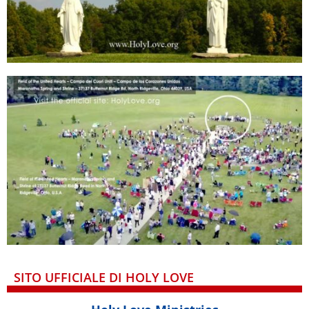
SITO UFFICIALE DI HOLY LOVE