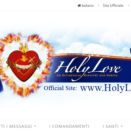
Italiano
Sito Ufficiale
TI I MESSAGGI
I COMANDAMENTI
I SANTI