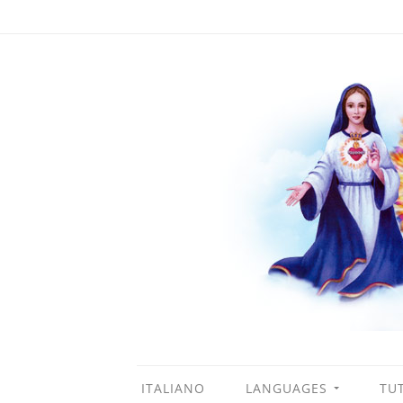
ITALIANO
LANGUAGES
TUT