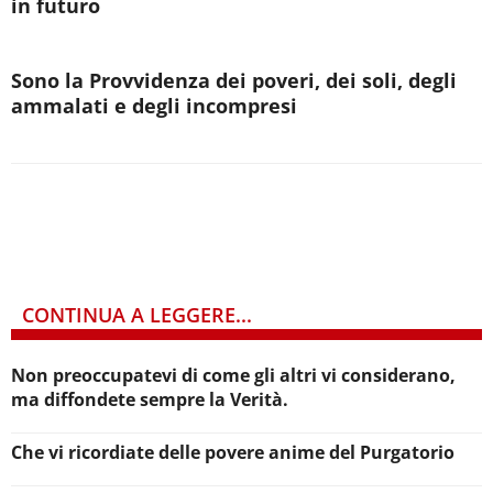
in futuro
Sono la Provvidenza dei poveri, dei soli, degli
ammalati e degli incompresi
CONTINUA A LEGGERE...
Non preoccupatevi di come gli altri vi considerano,
ma diffondete sempre la Verità.
Che vi ricordiate delle povere anime del Purgatorio