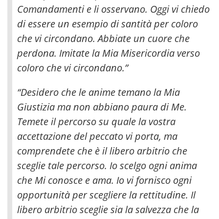
Comandamenti e li osservano. Oggi vi chiedo
di essere un esempio di santità per coloro
che vi circondano
. Abbiate un cuore che
perdona. Imitate la Mia Misericordia verso
coloro che vi circondano.”
“Desidero che le anime temano la Mia
Giustizia ma non abbiano paura di Me.
Temete il percorso su quale la vostra
accettazione del peccato vi porta, ma
comprendete che è il libero arbitrio che
sceglie tale percorso. Io scelgo ogni anima
che Mi conosce e ama. Io vi fornisco ogni
opportunità per scegliere la rettitudine. Il
libero arbitrio sceglie sia la salvezza che la