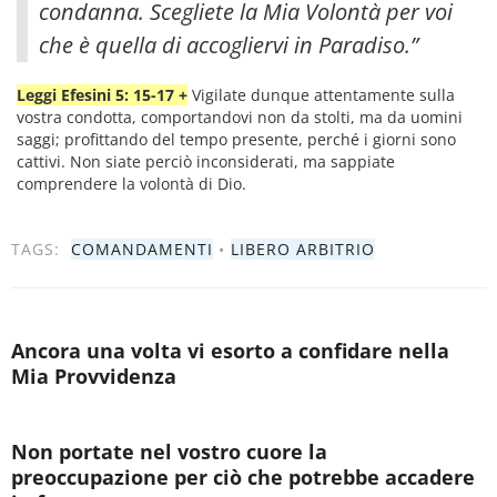
condanna. Scegliete la Mia Volontà per voi
che è quella di accogliervi in Paradiso.”
Leggi Efesini 5: 15-17 +
Vigilate dunque attentamente sulla
vostra condotta, comportandovi non da stolti, ma da uomini
saggi; profittando del tempo presente, perché i giorni sono
cattivi. Non siate perciò inconsiderati, ma sappiate
comprendere la volontà di Dio.
TAGS:
COMANDAMENTI
•
LIBERO ARBITRIO
Ancora una volta vi esorto a confidare nella
Mia Provvidenza
Non portate nel vostro cuore la
preoccupazione per ciò che potrebbe accadere