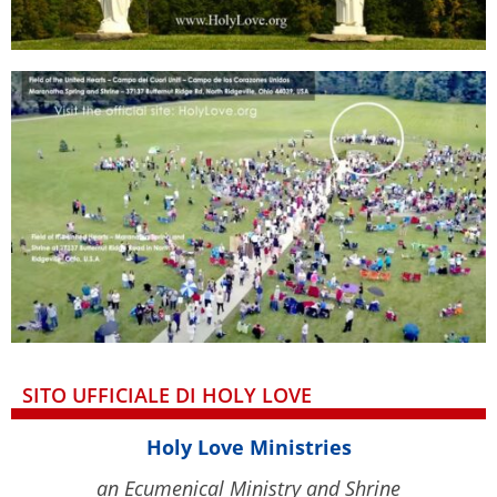
SITO UFFICIALE DI HOLY LOVE
Holy Love Ministries
an Ecumenical Ministry and Shrine