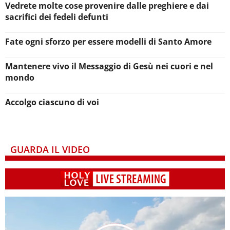
Vedrete molte cose provenire dalle preghiere e dai
sacrifici dei fedeli defunti
Fate ogni sforzo per essere modelli di Santo Amore
Mantenere vivo il Messaggio di Gesù nei cuori e nel
mondo
Accolgo ciascuno di voi
GUARDA IL VIDEO