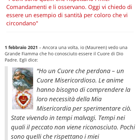
Comandamenti e li osservano. Oggi vi chiedo di
essere un esempio di santità per coloro che vi
circondano"
1 febbraio 2021
– Ancora una volta, io (Maureen) vedo una
Grande Fiamma che ho conosciuto essere il Cuore di Dio
Padre. Egli dice:
“Ho un Cuore che perdona – un
Cuore Misericordioso. Le anime
hanno bisogno di comprendere la
loro necessità della Mia
Misericordia per sperimentare ciò.
State vivendo in tempi malvagi. Tempi nei
quali il peccato non viene riconosciuto. Pochi
sono quelli che rispettano i miei