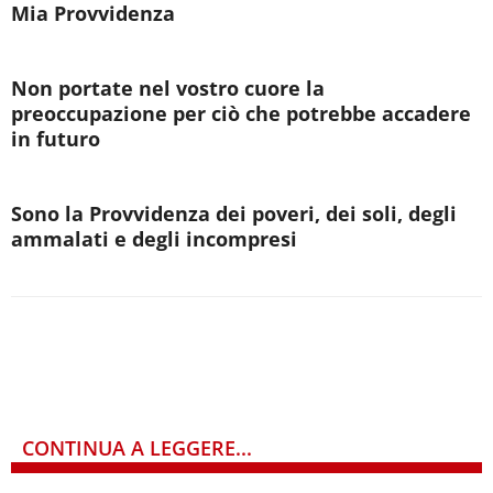
Mia Provvidenza
Non portate nel vostro cuore la
preoccupazione per ciò che potrebbe accadere
in futuro
Sono la Provvidenza dei poveri, dei soli, degli
ammalati e degli incompresi
CONTINUA A LEGGERE...