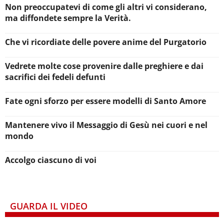
Non preoccupatevi di come gli altri vi considerano,
ma diffondete sempre la Verità.
Che vi ricordiate delle povere anime del Purgatorio
Vedrete molte cose provenire dalle preghiere e dai
sacrifici dei fedeli defunti
Fate ogni sforzo per essere modelli di Santo Amore
Mantenere vivo il Messaggio di Gesù nei cuori e nel
mondo
Accolgo ciascuno di voi
GUARDA IL VIDEO