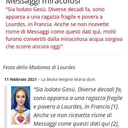
Messaggi miracolosi
"Sia lodato Gesù. Diverse decadi fa, sono
apparsa a una ragazza fragile e povera a
Lourdes, in Francia. Anche se non ricevette
risme di Messaggi come questi dati qui, molti
furono convertiti dalla miracolosa acqua sorgiva
che scorre ancora oggi"
Festa della Madonna di Lourdes
11 febbraio 2021
– La Beata Vergine Maria dice:
“Sia lodato Gesù. Diverse decadi fa,
sono apparsa a una ragazza fragile
e povera a Lourdes, in Francia [1].
Anche se non ricevette risme di
Messaggi come questi dati qui [2],