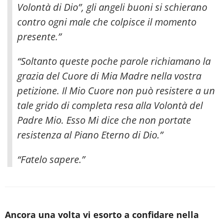
Volontà di Dio”, gli angeli buoni si schierano
contro ogni male che colpisce il momento
presente.”
“Soltanto queste poche parole richiamano la
grazia del Cuore di Mia Madre nella vostra
petizione. Il Mio Cuore non può resistere a un
tale grido di completa resa alla Volontà del
Padre Mio. Esso Mi dice che non portate
resistenza al Piano Eterno di Dio.”
“Fatelo sapere.”
Ancora una volta vi esorto a confidare nella