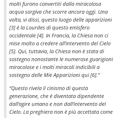
molti furono convertiti dalla miracolosa
acqua sorgiva che scorre ancora oggi. Una
volta, vi dissi, questo luogo delle apparizioni
[3] è la Lourdes di questo emisfero
occidentale [4]
. In Francia, la Chiesa non ci
mise molto a credere all’intervento del Cielo
[5]. Qui, tuttavia, la Chiesa non è stata di
sostegno nonostante le numerose guarigioni
miracolose e i molti miracoli indicibili a
sostegno delle Mie Apparizioni qui [6].”
“Questo rivela il cinismo di questa
generazione, che è diventata dipendente
dall’agire umano e non dall’intervento del
Cielo. La preghiera non è più accettata come