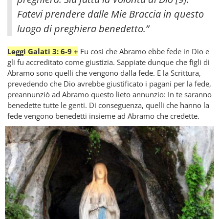
Fatevi prendere dalle Mie Braccia in questo
luogo di preghiera benedetto.”
Leggi Galati 3: 6-9 +
Fu così che Abramo ebbe fede in Dio e
gli fu accreditato come giustizia. Sappiate dunque che figli di
Abramo sono quelli che vengono dalla fede. E la Scrittura,
prevedendo che Dio avrebbe giustificato i pagani per la fede,
preannunziò ad Abramo questo lieto annunzio: In te saranno
benedette tutte le genti. Di conseguenza, quelli che hanno la
fede vengono benedetti insieme ad Abramo che credette.