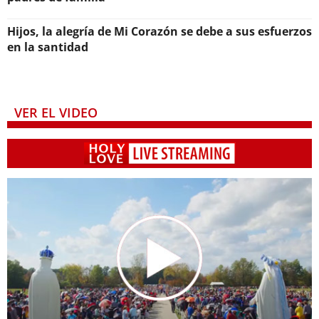
Hijos, la alegría de Mi Corazón se debe a sus esfuerzos
en la santidad
VER EL VIDEO