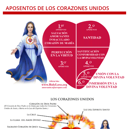
APOSENTOS DE LOS CORAZONES UNIDOS