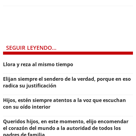
SEGUIR LEYENDO...
Llora y reza al mismo tiempo
Elijan siempre el sendero de la verdad, porque en eso
radica su justificación
Hijos, estén siempre atentos a la voz que escuchan
con su oído interior
Queridos hijos, en este momento, elijo encomendar
el corazón del mundo a la autoridad de todos los
padres de familia