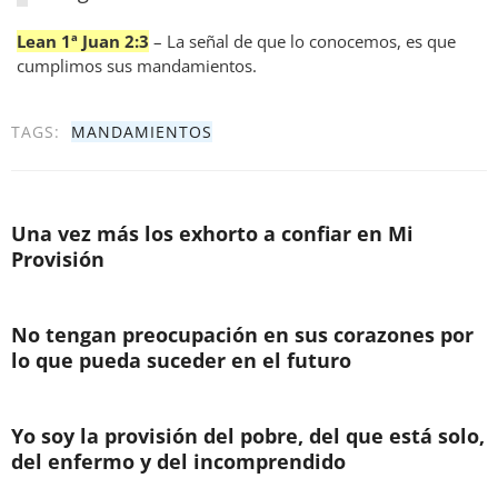
Lean 1ª Juan 2:3
– La señal de que lo conocemos, es que
cumplimos sus mandamientos.
TAGS:
MANDAMIENTOS
Una vez más los exhorto a confiar en Mi
Provisión
No tengan preocupación en sus corazones por
lo que pueda suceder en el futuro
Yo soy la provisión del pobre, del que está solo,
del enfermo y del incomprendido