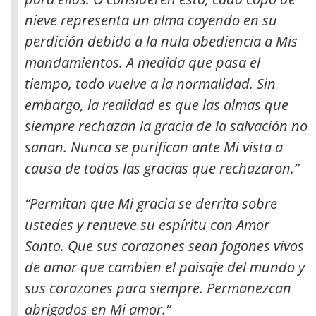
nieve representa un alma cayendo en su
perdición debido a la nula obediencia a Mis
mandamientos. A medida que pasa el
tiempo, todo vuelve a la normalidad. Sin
embargo, la realidad es que las almas que
siempre rechazan la gracia de la salvación no
sanan. Nunca se purifican ante Mi vista a
causa de todas las gracias que rechazaron.”
“Permitan que Mi gracia se derrita sobre
ustedes y renueve su espíritu con Amor
Santo. Que sus corazones sean fogones vivos
de amor que cambien el paisaje del mundo y
sus corazones para siempre. Permanezcan
abrigados en Mi amor.”