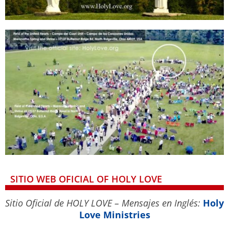
SITIO WEB OFICIAL OF HOLY LOVE
Sitio Oficial de HOLY LOVE – Mensajes en Inglés:
Holy
Love Ministries