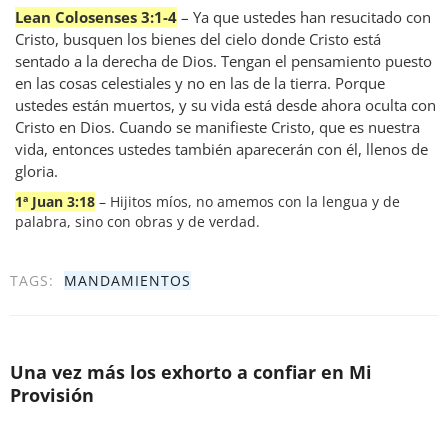
Lean Colosenses 3:1-4
– Ya que ustedes han resucitado con
Cristo, busquen los bienes del cielo donde Cristo está
sentado a la derecha de Dios. Tengan el pensamiento puesto
en las cosas celestiales y no en las de la tierra. Porque
ustedes están muertos, y su vida está desde ahora oculta con
Cristo en Dios. Cuando se manifieste Cristo, que es nuestra
vida, entonces ustedes también aparecerán con él, llenos de
gloria.
1ª Juan 3:18
– Hijitos míos, no amemos con la lengua y de
palabra, sino con obras y de verdad.
TAGS:
MANDAMIENTOS
Una vez más los exhorto a confiar en Mi
Provisión