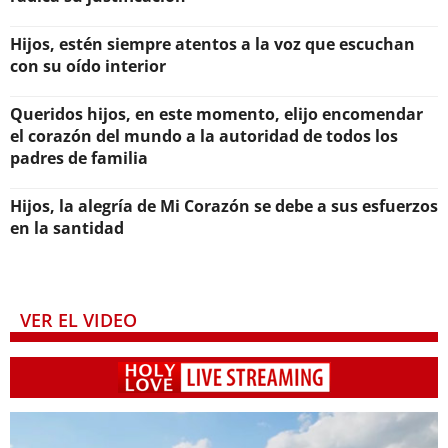
Hijos, estén siempre atentos a la voz que escuchan
con su oído interior
Queridos hijos, en este momento, elijo encomendar
el corazón del mundo a la autoridad de todos los
padres de familia
Hijos, la alegría de Mi Corazón se debe a sus esfuerzos
en la santidad
VER EL VIDEO