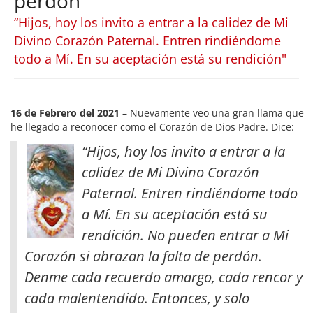
perdón
“Hijos, hoy los invito a entrar a la calidez de Mi
Divino Corazón Paternal. Entren rindiéndome
todo a Mí. En su aceptación está su rendición"
16 de Febrero del 2021
– Nuevamente veo una gran llama que
he llegado a reconocer como el Corazón de Dios Padre. Dice:
“Hijos, hoy los invito a entrar a la
calidez de Mi Divino Corazón
Paternal. Entren rindiéndome todo
a Mí. En su aceptación está su
rendición. No pueden entrar a Mi
Corazón si abrazan la falta de perdón.
Denme cada recuerdo amargo, cada rencor y
cada malentendido
. Entonces, y solo