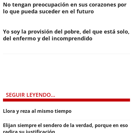
No tengan preocupación en sus corazones por
lo que pueda suceder en el futuro
Yo soy la provisión del pobre, del que está solo,
del enfermo y del incomprendido
SEGUIR LEYENDO...
Llora y reza al mismo tiempo
Elijan siempre el sendero de la verdad, porque en eso
radica su justificación