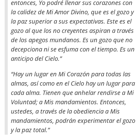
entonces, Yo podré llenar sus corazones con
la calidez de Mi Amor Divino, que es el gozo y
la paz superior a sus expectativas. Este es el
gozo al que los no creyentes aspiran a través
de los apegos mundanos. Es un gozo que no
decepciona ni se esfuma con el tiempo. Es un
anticipo del Cielo.”
“Hay un lugar en Mi Corazón para todas las
almas, así como en el Cielo hay un lugar para
cada alma. Tienen que anhelar rendirse a Mi
Voluntad; a Mis mandamientos. Entonces,
ustedes, a través de la obediencia a Mis
mandamientos, podrán experimentar el gozo
y la paz total.”