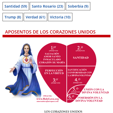
Santidad
(59)
Santo Rosario
(23)
Soberbia
(9)
Trump
(8)
Verdad
(61)
Victoria
(10)
APOSENTOS DE LOS CORAZONES UNIDOS