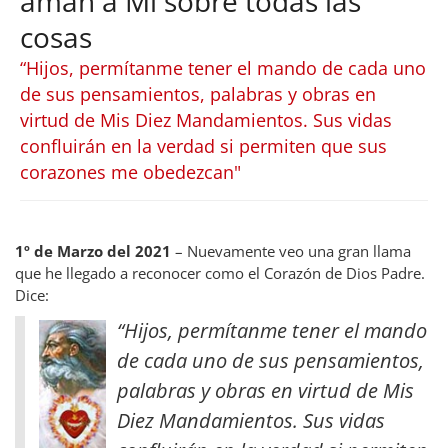
aman a Mí sobre todas las
cosas
“Hijos, permítanme tener el mando de cada uno
de sus pensamientos, palabras y obras en
virtud de Mis Diez Mandamientos. Sus vidas
confluirán en la verdad si permiten que sus
corazones me obedezcan"
1º de Marzo del 2021
– Nuevamente veo una gran llama
que he llegado a reconocer como el Corazón de Dios Padre.
Dice:
“Hijos, permítanme tener el mando
de cada uno de sus pensamientos,
palabras y obras en virtud de Mis
Diez Mandamientos. Sus vidas