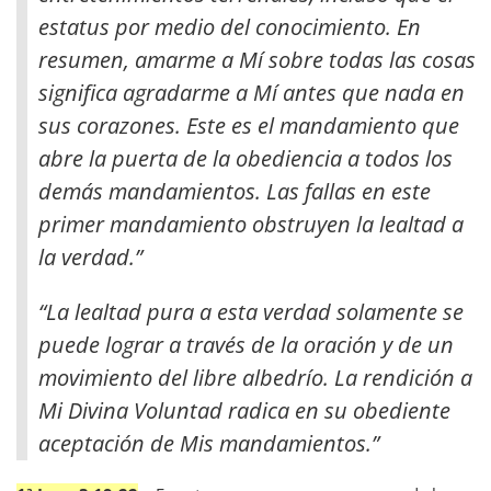
estatus por medio del conocimiento. En
resumen, amarme a Mí sobre todas las cosas
significa agradarme a Mí antes que nada en
sus corazones. Este es el mandamiento que
abre la puerta de la obediencia a todos los
demás mandamientos. Las fallas en este
primer mandamiento obstruyen la lealtad a
la verdad.”
“La lealtad pura a esta verdad solamente se
puede lograr a través de la oración y de un
movimiento del libre albedrío. La rendición a
Mi Divina Voluntad radica en su obediente
aceptación de Mis mandamientos.”