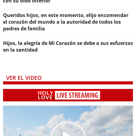
con su oído interior
Queridos hijos, en este momento, elijo encomendar
el corazón del mundo a la autoridad de todos los
padres de familia
Hijos, la alegría de Mi Corazón se debe a sus esfuerzos
en la santidad
VER EL VIDEO