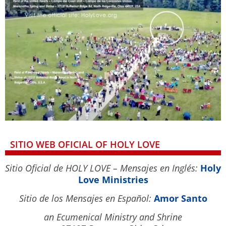
SITIO WEB OFICIAL OF HOLY LOVE
Sitio Oficial de HOLY LOVE – Mensajes en Inglés:
Holy
Love Ministries
Sitio de los Mensajes en Español:
Amor Santo
an Ecumenical Ministry and Shrine