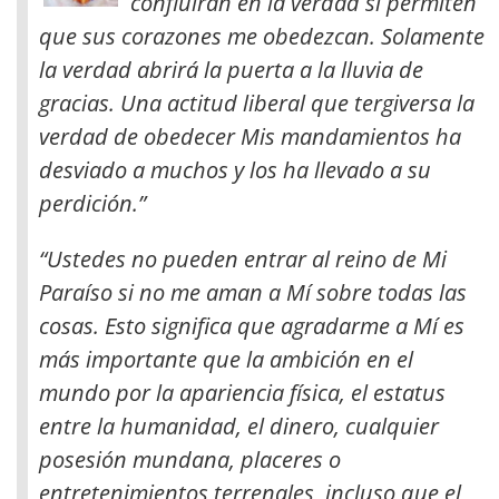
confluirán en la verdad si permiten
que sus corazones me obedezcan. Solamente
la verdad abrirá la puerta a la lluvia de
gracias. Una actitud liberal que tergiversa la
verdad de obedecer Mis mandamientos ha
desviado a muchos y los ha llevado a su
perdición
.”
“Ustedes no pueden entrar al reino de Mi
Paraíso si no me aman a Mí sobre todas las
cosas. Esto significa que agradarme a Mí es
más importante que la ambición en el
mundo por la apariencia física, el estatus
entre la humanidad, el dinero, cualquier
posesión mundana, placeres o
entretenimientos terrenales, incluso que el