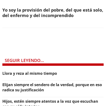
Yo soy la provisión del pobre, del que está solo,
del enfermo y del incomprendido
SEGUIR LEYENDO...
Llora y reza al mismo tiempo
Elijan siempre el sendero de la verdad, porque en eso
radica su justificación
Hijos, estén siempre atentos a la voz que escuchan