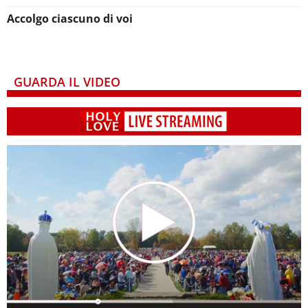
Accolgo ciascuno di voi
GUARDA IL VIDEO