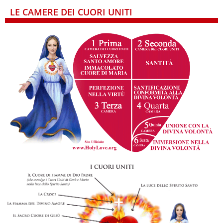
LE CAMERE DEI CUORI UNITI