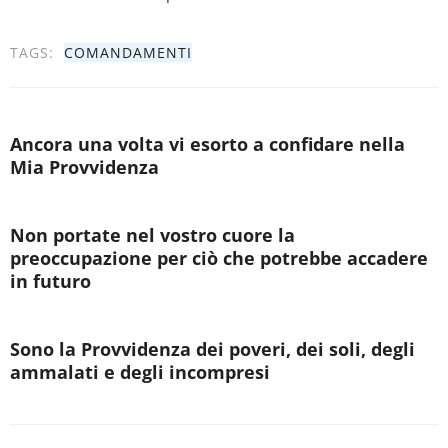
TAGS:
COMANDAMENTI
Ancora una volta vi esorto a confidare nella
Mia Provvidenza
Non portate nel vostro cuore la
preoccupazione per ciò che potrebbe accadere
in futuro
Sono la Provvidenza dei poveri, dei soli, degli
ammalati e degli incompresi