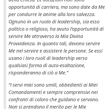
opportunità di carriera, ma sono date da Me
per condurre le anime alla loro salvezza
.
Ognuno in un ruolo di leadership, sia esso
politico o religioso, ha avuto l’opportunità di
servire Me attraverso la Mia Divina
Provvidenza. In quanto tali, devono servire
Me nel servire e assistere le persone. Se essi
usano i loro ruoli di leadership verso
qualsiasi forma di auto-esaltazione,
risponderanno di ciò a Me.”
“I servi miei sono umili, obbedienti ai Miei
Comandamenti e sempre comprensivi nei
confronti di coloro che guidano e servono.
Non si prendono il merito per le Mie