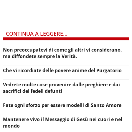
CONTINUA A LEGGERE...
Non preoccupatevi di come gli altri vi considerano,
ma diffondete sempre la Verità.
Che vi ricordiate delle povere anime del Purgatorio
Vedrete molte cose provenire dalle preghiere e dai
sacrifici dei fedeli defunti
Fate ogni sforzo per essere modelli di Santo Amore
Mantenere vivo il Messaggio di Gesù nei cuori e nel
mondo