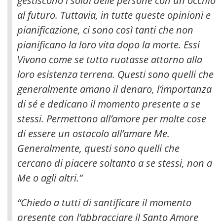
gestiscono i soldi delle persone con un occhio
al futuro. Tuttavia, in tutte queste opinioni e
pianificazione, ci sono così tanti che non
pianificano la loro vita dopo la morte
. Essi
Vivono come se tutto ruotasse attorno alla
loro esistenza terrena. Questi sono quelli che
generalmente amano il denaro, l’importanza
di sé e dedicano il momento presente a se
stessi. Permettono all’amore per molte cose
di essere un ostacolo all’amare Me.
Generalmente, questi sono quelli che
cercano di piacere soltanto a se stessi, non a
Me o agli altri.”
“Chiedo a tutti di santificare il momento
presente con l’abbracciare il Santo Amore