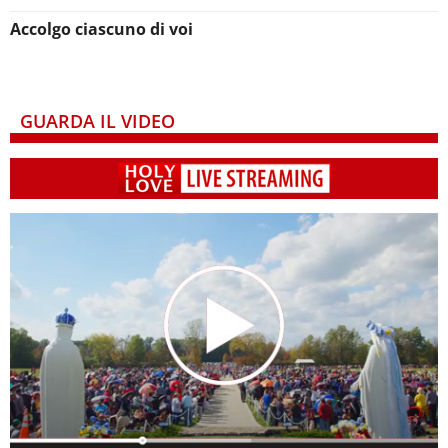
Accolgo ciascuno di voi
GUARDA IL VIDEO