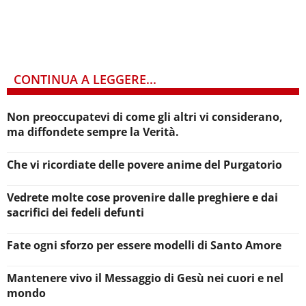
CONTINUA A LEGGERE...
Non preoccupatevi di come gli altri vi considerano,
ma diffondete sempre la Verità.
Che vi ricordiate delle povere anime del Purgatorio
Vedrete molte cose provenire dalle preghiere e dai
sacrifici dei fedeli defunti
Fate ogni sforzo per essere modelli di Santo Amore
Mantenere vivo il Messaggio di Gesù nei cuori e nel
mondo