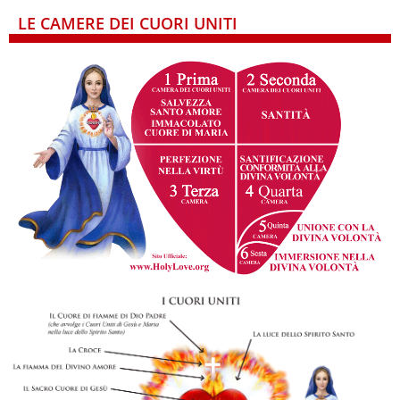
LE CAMERE DEI CUORI UNITI