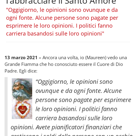
l’abbracciare il Santo Amore
"Oggigiorno, le opinioni sono ovunque e da
ogni fonte. Alcune persone sono pagate per
esprimere le loro opinioni. I politici fanno
carriera basandosi sulle loro opinioni"
13 marzo 2021 –
Ancora una volta, io (Maureen) vedo una
Grande Fiamma che ho conosciuto essere il Cuore di Dio
Padre. Egli dice:
“Oggigiorno, le opinioni sono
ovunque e da ogni fonte. Alcune
persone sono pagate per esprimere
le loro opinioni. I politici fanno
carriera basandosi sulle loro
opinioni. Avete pianificatori finanziari che