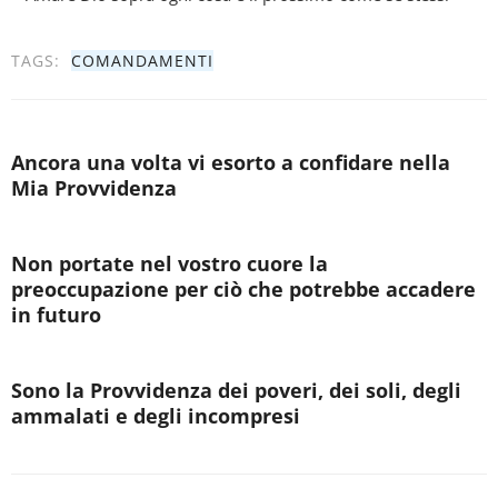
TAGS:
COMANDAMENTI
Ancora una volta vi esorto a confidare nella
Mia Provvidenza
Non portate nel vostro cuore la
preoccupazione per ciò che potrebbe accadere
in futuro
Sono la Provvidenza dei poveri, dei soli, degli
ammalati e degli incompresi